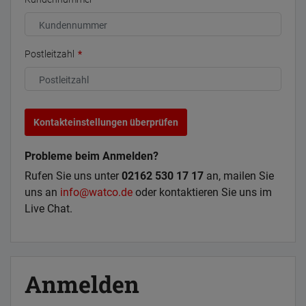
Postleitzahl
Kontakteinstellungen überprüfen
Probleme beim Anmelden?
Rufen Sie uns unter
02162 530 17 17
an, mailen Sie
uns an
info@watco.de
oder kontaktieren Sie uns im
Live Chat.
Anmelden