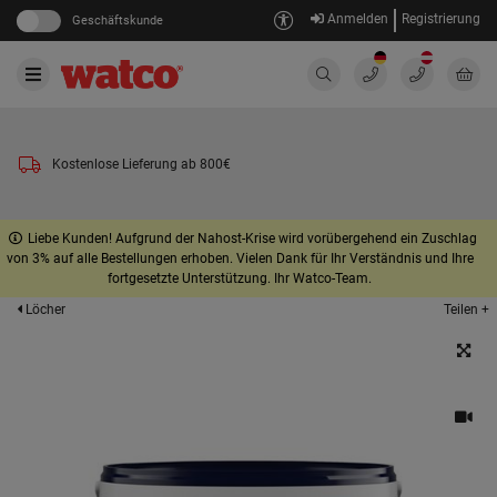
Anmelden
Registrierung
Geschäftskunde
Kostenlose Lieferung ab 800€
Liebe Kunden! Aufgrund der Nahost-Krise wird vorübergehend ein Zuschlag
von 3% auf alle Bestellungen erhoben. Vielen Dank für Ihr Verständnis und Ihre
fortgesetzte Unterstützung. Ihr Watco-Team.
Teilen +
Löcher