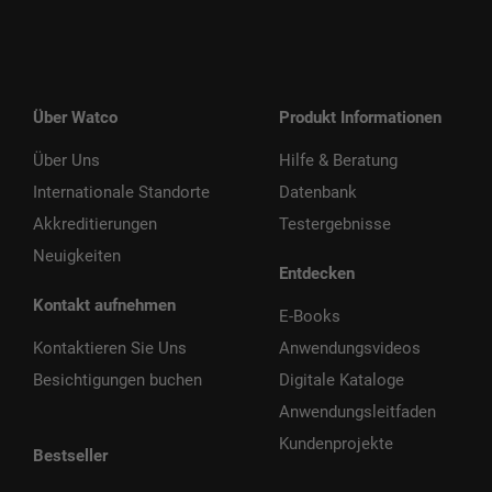
Über Watco
Produkt Informationen
Über Uns
Hilfe & Beratung
Internationale Standorte
Datenbank
Akkreditierungen
Testergebnisse
Neuigkeiten
Entdecken
Kontakt aufnehmen
E-Books
Kontaktieren Sie Uns
Anwendungsvideos
Besichtigungen buchen
Digitale Kataloge
Anwendungsleitfaden
Kundenprojekte
Bestseller