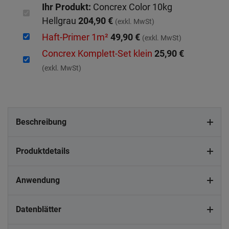
Ihr Produkt:
Concrex Color 10kg
Hellgrau
204,90 €
(exkl. MwSt)
Haft-Primer 1m²
49,90 €
(exkl. MwSt)
Concrex Komplett-Set klein
25,90 €
(exkl. MwSt)
Beschreibung
Produktdetails
Anwendung
Datenblätter