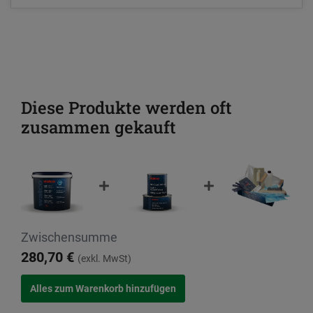
Diese Produkte werden oft
zusammen gekauft
Zwischensumme
280,70 €
(exkl. MwSt)