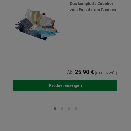
Das komplette Zubehör
zum Einsatz von Concrex
25,90 €
Ab
(exkl. MwSt)
Produkt anzeigen