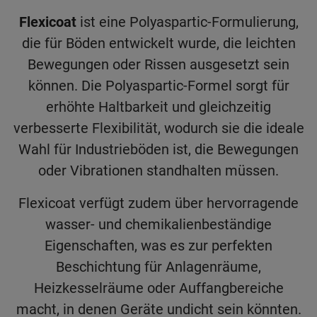
Flexicoat
ist eine Polyaspartic-Formulierung,
die für Böden entwickelt wurde, die leichten
Bewegungen oder Rissen ausgesetzt sein
können. Die Polyaspartic-Formel sorgt für
erhöhte Haltbarkeit und gleichzeitig
verbesserte Flexibilität, wodurch sie die ideale
Wahl für Industrieböden ist, die Bewegungen
oder Vibrationen standhalten müssen.
Flexicoat verfügt zudem über hervorragende
wasser- und chemikalienbeständige
Eigenschaften, was es zur perfekten
Beschichtung für Anlagenräume,
Heizkesselräume oder Auffangbereiche
macht, in denen Geräte undicht sein könnten.