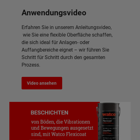
Anwendungsvideo
Erfahren Sie in unserem Anleitungsvideo,
wie Sie eine flexible Oberfläche schaffen,
die sich ideal für Anlagen- oder
Auffangbereiche eignet – wir führen Sie
Schritt für Schritt durch den gesamten
Prozess.
Video ansehen