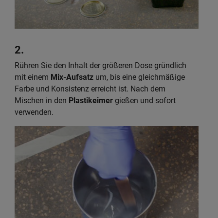
2.
Rühren Sie den Inhalt der größeren Dose gründlich
mit einem
Mix-Aufsatz
um, bis eine gleichmäßige
Farbe und Konsistenz erreicht ist. Nach dem
Mischen in den
Plastikeimer
gießen und sofort
verwenden.