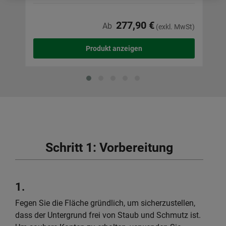
277,90 €
Ab
(exkl. MwSt)
Produkt anzeigen
Schritt 1: Vorbereitung
1.
Fegen Sie die Fläche gründlich, um sicherzustellen,
dass der Untergrund frei von Staub und Schmutz ist.