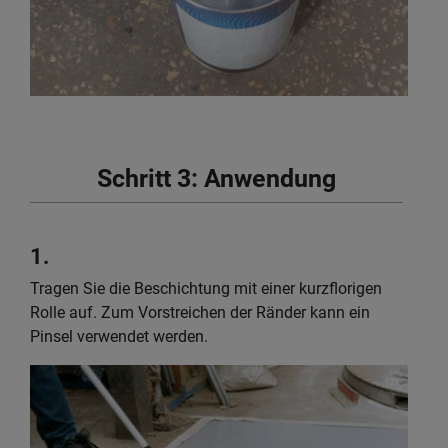
Schritt 3: Anwendung
1.
Tragen Sie die Beschichtung mit einer kurzflorigen
Rolle auf. Zum Vorstreichen der Ränder kann ein
Pinsel verwendet werden.