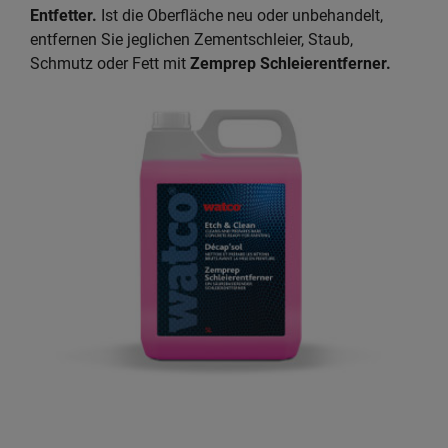
Entfetter.
Ist die Oberfläche neu oder unbehandelt,
entfernen Sie jeglichen Zementschleier, Staub,
Schmutz oder Fett mit
Zemprep Schleierentferner
.