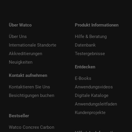
Über Watco
Produkt Informationen
Über Uns
Hilfe & Beratung
Internationale Standorte
Datenbank
Akkreditierungen
Testergebnisse
Neuigkeiten
Entdecken
Kontakt aufnehmen
E-Books
Kontaktieren Sie Uns
Anwendungsvideos
Besichtigungen buchen
Digitale Kataloge
Anwendungsleitfaden
Kundenprojekte
Bestseller
Watco Concrex Carbon