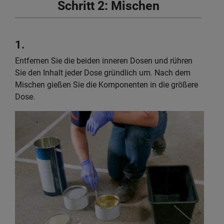
Schritt 2: Mischen
1.
Entfernen Sie die beiden inneren Dosen und rühren
Sie den Inhalt jeder Dose gründlich um. Nach dem
Mischen gießen Sie die Komponenten in die größere
Dose.