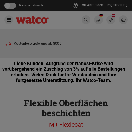
Anmelden
Registrierung
Geschäftskunde
Kostenlose Lieferung ab 800€
Liebe Kunden! Aufgrund der Nahost-Krise wird
vorübergehend ein Zuschlag von 3% auf alle Bestellungen
erhoben. Vielen Dank für Ihr Verständnis und Ihre
fortgesetzte Unterstützung. Ihr Watco-Team.
Flexible Oberflächen
beschichten
Mit Flexicoat