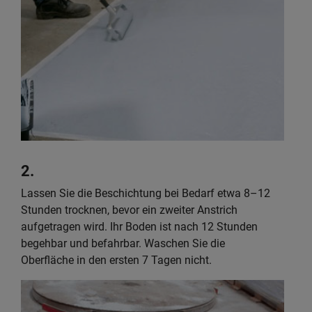
2.
Lassen Sie die Beschichtung bei Bedarf etwa 8–12
Stunden trocknen, bevor ein zweiter Anstrich
aufgetragen wird. Ihr Boden ist nach 12 Stunden
begehbar und befahrbar. Waschen Sie die
Oberfläche in den ersten 7 Tagen nicht.