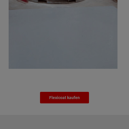
Flexicoat kaufen