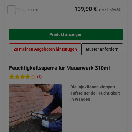
139,90 €
Vergleichen
(exkl. MwSt)
Produkt anzeigen
Zu meinen Angeboten hinzufügen
Muster anfordern
Feuchtigkeitssperre für Mauerwerk 310ml
(1)
Die Injektionen stoppen
aufsteigende Feuchtigkeit
in Wänden