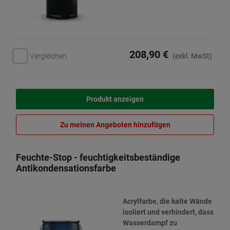
208,90 €
Vergleichen
(exkl. MwSt)
Produkt anzeigen
Zu meinen Angeboten hinzufügen
Feuchte-Stop - feuchtigkeitsbeständige
Antikondensationsfarbe
Acrylfarbe, die kalte Wände
isoliert und verhindert, dass
Wasserdampf zu