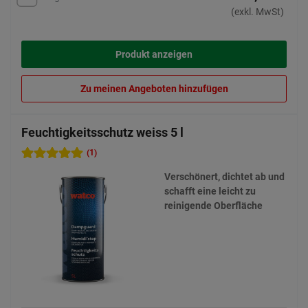
(exkl. MwSt)
Produkt anzeigen
Zu meinen Angeboten hinzufügen
Feuchtigkeitsschutz weiss 5 l
(1)
Verschönert, dichtet ab und
schafft eine leicht zu
reinigende Oberfläche