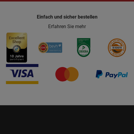
Einfach und sicher bestellen
Erfahren Sie mehr