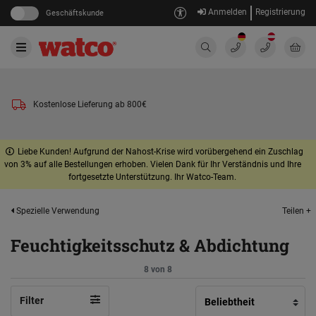
Anmelden
Registrierung
Geschäftskunde
Kostenlose Lieferung ab 800€
Liebe Kunden! Aufgrund der Nahost-Krise wird vorübergehend ein Zuschlag
von 3% auf alle Bestellungen erhoben. Vielen Dank für Ihr Verständnis und Ihre
fortgesetzte Unterstützung. Ihr Watco-Team.
Teilen +
Spezielle Verwendung
Feuchtigkeitsschutz & Abdichtung
8 von 8
Filter