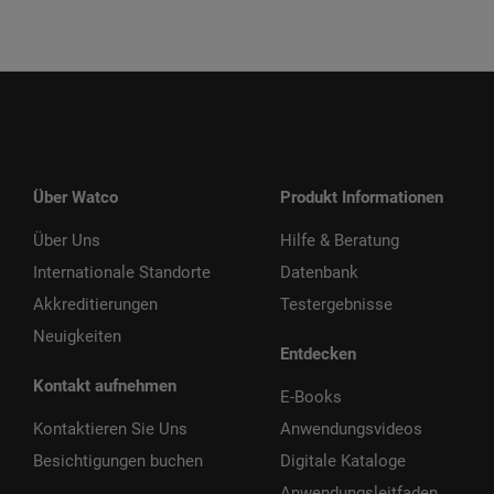
Über Watco
Produkt Informationen
Über Uns
Hilfe & Beratung
Internationale Standorte
Datenbank
Akkreditierungen
Testergebnisse
Neuigkeiten
Entdecken
Kontakt aufnehmen
E-Books
Kontaktieren Sie Uns
Anwendungsvideos
Besichtigungen buchen
Digitale Kataloge
Anwendungsleitfaden