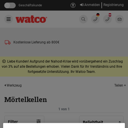
Anmelden
Registrierung
Geschäftskunde
Kostenlose Lieferung ab 800€
Liebe Kunden! Aufgrund der Nahost-Krise wird vorübergehend ein Zuschlag
von 3% auf alle Bestellungen erhoben. Vielen Dank für Ihr Verständnis und Ihre
fortgesetzte Unterstützung. Ihr Watco-Team.
Teilen +
Werkzeug
Mörtelkellen
1 von 1
Filter