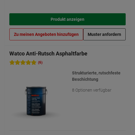
Produkt anzeigen
Zu meinen Angeboten hinzufügen
Muster anfordern
Watco Anti-Rutsch Asphaltfarbe
(6)
Strukturierte, rutschfeste
Beschichtung
8 Optionen verfügbar