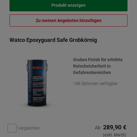
Produkt anzeigen
Zu meinen Angeboten hinzufügen
Watco Epoxyguard Safe Grobkörnig
Grobes Finish für erhöhte
Rutschsicherheit in
Gefahrenbereichen
196 Optionen verfügbar
289,90 €
Ab
Vergleichen
(exkl. MwSt)