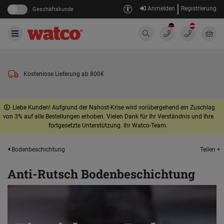
Anmelden
Registrierung
Geschäftskunde
Kostenlose Lieferung ab 800€
Liebe Kunden! Aufgrund der Nahost-Krise wird vorübergehend ein Zuschlag
von 3% auf alle Bestellungen erhoben. Vielen Dank für Ihr Verständnis und Ihre
fortgesetzte Unterstützung. Ihr Watco-Team.
Teilen +
Bodenbeschichtung
Anti-Rutsch Bodenbeschichtung