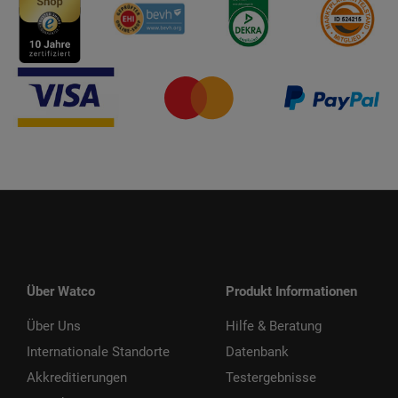
Über Watco
Produkt Informationen
Über Uns
Hilfe & Beratung
Internationale Standorte
Datenbank
Akkreditierungen
Testergebnisse