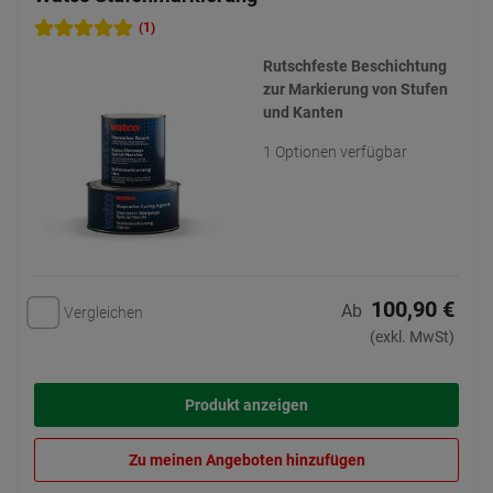
(1)
Rutschfeste Beschichtung
zur Markierung von Stufen
und Kanten
1 Optionen verfügbar
100,90 €
Ab
Vergleichen
(exkl. MwSt)
Produkt anzeigen
Zu meinen Angeboten hinzufügen