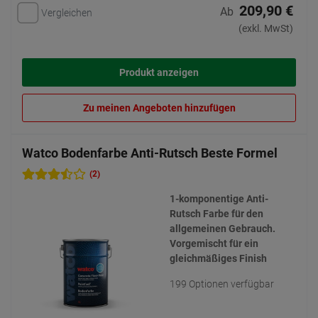
209,90 €
Ab
Vergleichen
(exkl. MwSt)
Produkt anzeigen
Zu meinen Angeboten hinzufügen
Watco Bodenfarbe Anti-Rutsch Beste Formel
(2)
1-komponentige Anti-
Rutsch Farbe für den
allgemeinen Gebrauch.
Vorgemischt für ein
gleichmäßiges Finish
199 Optionen verfügbar