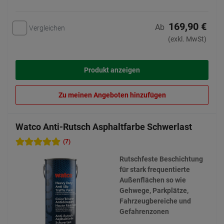
169,90 €
Ab
Vergleichen
(exkl. MwSt)
Produkt anzeigen
Zu meinen Angeboten hinzufügen
Watco Anti-Rutsch Asphaltfarbe Schwerlast
(7)
Rutschfeste Beschichtung
für stark frequentierte
Außenflächen so wie
Gehwege, Parkplätze,
Fahrzeugbereiche und
Gefahrenzonen