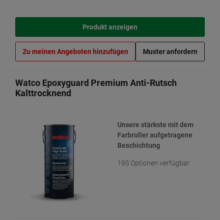
Produkt anzeigen
Zu meinen Angeboten hinzufügen
Muster anfordern
Watco Epoxyguard Premium Anti-Rutsch
Kalttrocknend
Unsere stärkste mit dem
Farbroller aufgetragene
Beschichtung
195 Optionen verfügbar