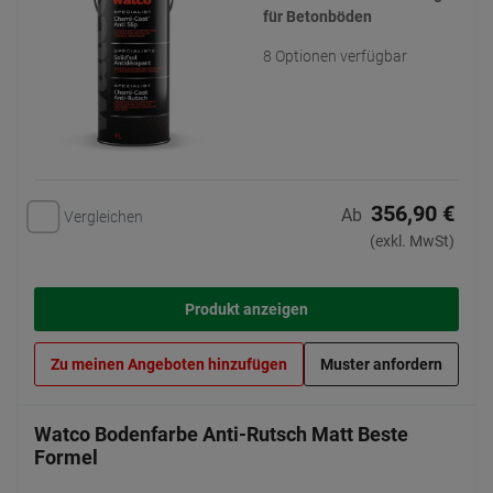
für Betonböden
8 Optionen verfügbar
356,90 €
Ab
Vergleichen
(exkl. MwSt)
Produkt anzeigen
Zu meinen Angeboten hinzufügen
Muster anfordern
Watco Bodenfarbe Anti-Rutsch Matt Beste
Formel