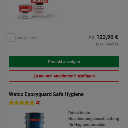
123,90 €
Ab
Vergleichen
(exkl. MwSt)
Produkt anzeigen
Zu meinen Angeboten hinzufügen
Watco Epoxyguard Safe Hygiene
(2)
Rutschfeste
Hochleistungsbeschichtung
für Hygienebereiche