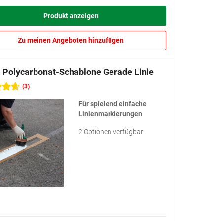
Produkt anzeigen
Zu meinen Angeboten hinzufügen
 Polycarbonat-Schablone Gerade Linie
(3)
Für spielend einfache
Linienmarkierungen
2 Optionen verfügbar