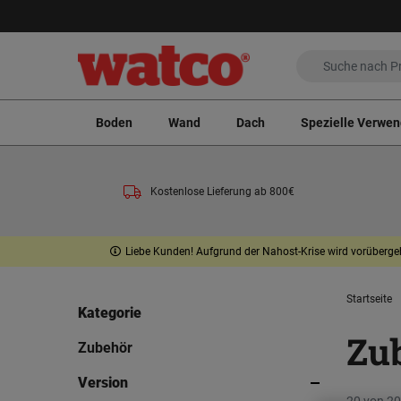
Boden
Wand
Dach
Spezielle Verwe
Kostenlose Lieferung ab 800€
Liebe Kunden! Aufgrund der Nahost-Krise wird vorübergeh
Startseite
Kategorie
Zu
Zubehör
Version