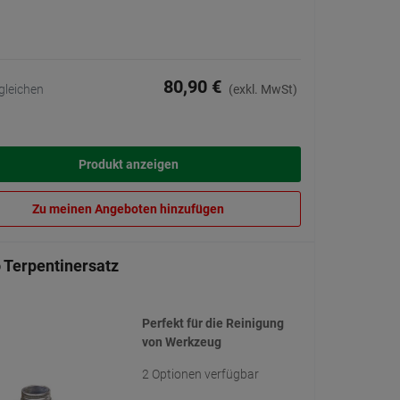
80,90 €
gleichen
(exkl. MwSt)
Produkt anzeigen
Zu meinen Angeboten hinzufügen
 Terpentinersatz
Perfekt für die Reinigung
von Werkzeug
2 Optionen verfügbar