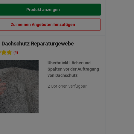
Produkt anzeigen
Zu meinen Angeboten hinzufügen
 Dachschutz Reparaturgewebe
(4)
Überbrückt Löcher und
Spalten vor der Auftragung
von Dachschutz
2 Optionen verfügbar