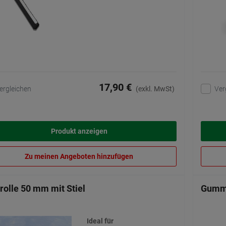
17,90 €
ergleichen
Ver
(exkl. MwSt)
Produkt anzeigen
Zu meinen Angeboten hinzufügen
rolle 50 mm mit Stiel
Gumm
Ideal für