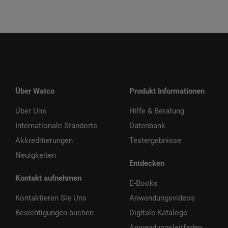
Über Watco
Produkt Informationen
Über Uns
Hilfe & Beratung
Internationale Standorte
Datenbank
Akkreditierungen
Testergebnisse
Neuigkeiten
Entdecken
Kontakt aufnehmen
E-Books
Kontaktieren Sie Uns
Anwendungsvideos
Besichtigungen buchen
Digitale Kataloge
Anwendungsleitfaden