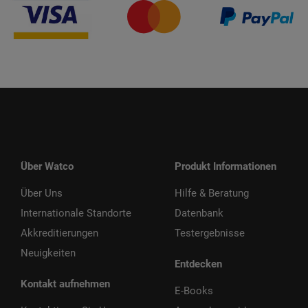
Über Watco
Produkt Informationen
Über Uns
Hilfe & Beratung
Internationale Standorte
Datenbank
Akkreditierungen
Testergebnisse
Neuigkeiten
Entdecken
Kontakt aufnehmen
E-Books