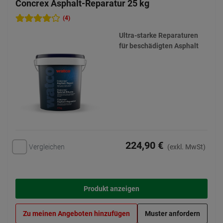
Concrex Asphalt-Reparatur 25 kg
(4)
Ultra-starke Reparaturen
für beschädigten Asphalt
224,90 €
Vergleichen
(exkl. MwSt)
Produkt anzeigen
Zu meinen Angeboten hinzufügen
Muster anfordern