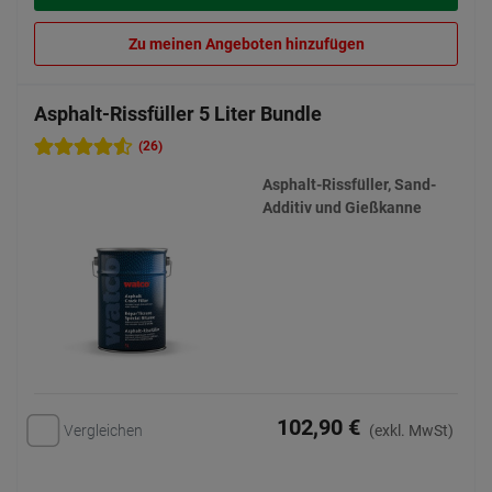
Zu meinen Angeboten hinzufügen
Asphalt-Rissfüller 5 Liter Bundle
(26)
Asphalt-Rissfüller, Sand-
Additiv und Gießkanne
102,90 €
Vergleichen
(exkl. MwSt)