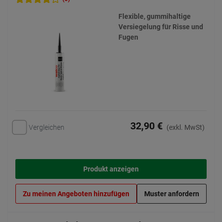
Flexible, gummihaltige
Versiegelung für Risse und
Fugen
32,90 €
Vergleichen
(exkl. MwSt)
Produkt anzeigen
Zu meinen Angeboten hinzufügen
Muster anfordern