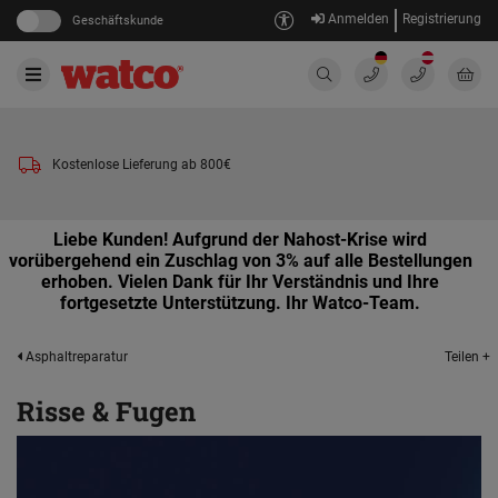
Anmelden
Registrierung
Geschäftskunde
Kostenlose Lieferung ab 800€
Liebe Kunden! Aufgrund der Nahost-Krise wird
vorübergehend ein Zuschlag von 3% auf alle Bestellungen
erhoben. Vielen Dank für Ihr Verständnis und Ihre
fortgesetzte Unterstützung. Ihr Watco-Team.
Teilen +
Asphaltreparatur
Risse & Fugen