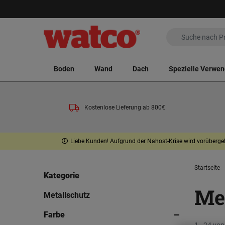
Boden
Wand
Dach
Spezielle Verwe
Kostenlose Lieferung ab 800€
Liebe Kunden! Aufgrund der Nahost-Krise wird vorübergeh
Startseite
Kategorie
Me
Metallschutz
Farbe