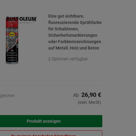
Eine gut sichtbare,
fluoreszierende Sprühfarbe
für Schablonen,
Sicherheitsmarkierungen
oder Farbkennzeichnungen
auf Metall, Holz und Beton
2 Optionen verfügbar
26,90 €
Ab
gleichen
(exkl. MwSt)
Produkt anzeigen