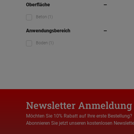
Oberfläche
Beton
(1)
Anwendungsbereich
Boden
(1)
Newsletter Anmeldung
Möchten Sie 10% Rabatt auf Ihre erste Bestellung?
Abonnieren Sie jetzt unseren kostenlosen Newslette