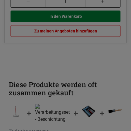
In den Warenkorb
Zu meinen Angeboten hinzufügen
Diese Produkte werden oft
zusammen gekauft