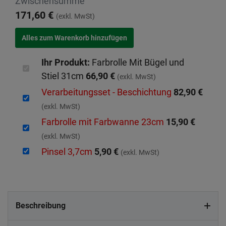
Zwischensumme
171,60 €
(exkl. MwSt)
Ihr Produkt:
Farbrolle Mit Bügel und
Stiel 31cm
66,90 €
(exkl. MwSt)
Verarbeitungsset - Beschichtung
82,90 €
(exkl. MwSt)
Farbrolle mit Farbwanne 23cm
15,90 €
(exkl. MwSt)
Pinsel 3,7cm
5,90 €
(exkl. MwSt)
Beschreibung