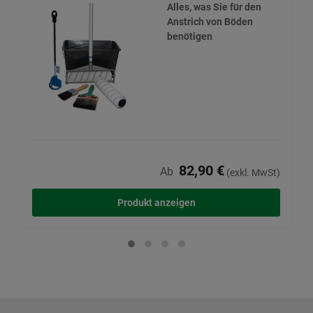
Alles, was Sie für den
Anstrich von Böden
benötigen
82,90 €
Ab
(exkl. MwSt)
Produkt anzeigen