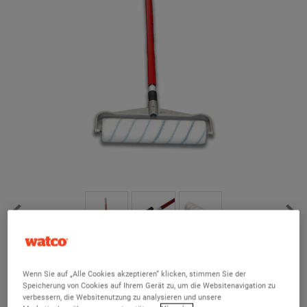
Farbrolle
(5)
Wenn Sie auf „Alle Cookies akzeptieren“ klicken, stimmen Sie der
Speicherung von Cookies auf Ihrem Gerät zu, um die Websitenavigation zu
Stabiler Farbroller zur Auftragung von Bodenbeschichtungen
verbessern, die Websitenutzung zu analysieren und unsere