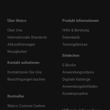
Über Watco
Produkt Informationen
Über Uns
Hilfe & Beratung
Internationale Standorte
Datenbank
Akkreditierungen
Testergebnisse
Neuigkeiten
Entdecken
Kontakt aufnehmen
E-Books
Kontaktieren Sie Uns
Anwendungsvideos
Besichtigungen buchen
Digitale Kataloge
Anwendungsleitfaden
Kundenprojekte
Bestseller
Watco Concrex Carbon