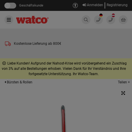
Anmelden
Registrierung
Geschäftskunde
Kostenlose Lieferung ab 800€
Liebe Kunden! Aufgrund der Nahost-Krise wird vorübergehend ein Zuschlag
von 3% auf alle Bestellungen erhoben. Vielen Dank für Ihr Verständnis und Ihre
fortgesetzte Unterstützung. Ihr Watco-Team.
Teilen +
Bürsten & Rollen