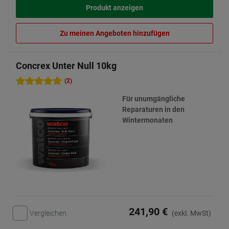
Produkt anzeigen
Zu meinen Angeboten hinzufügen
Concrex Unter Null 10kg
(2)
Für unumgängliche
Reparaturen in den
Wintermonaten
241,90 €
Vergleichen
(exkl. MwSt)