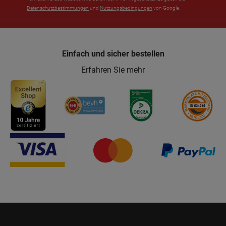
Datenschutzbestimmungen
und
Nutzungsbedingungen
von Google.
Einfach und sicher bestellen
Erfahren Sie mehr