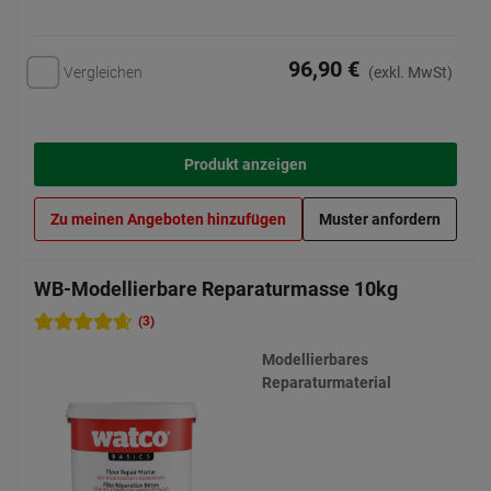
96,90 €
Vergleichen
(exkl. MwSt)
Produkt anzeigen
Zu meinen Angeboten hinzufügen
Muster anfordern
WB-Modellierbare Reparaturmasse 10kg
(3)
Modellierbares
Reparaturmaterial