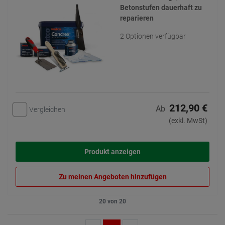
Betonstufen dauerhaft zu
reparieren
2 Optionen verfügbar
212,90 €
Ab
Vergleichen
(exkl. MwSt)
Produkt anzeigen
Zu meinen Angeboten hinzufügen
20 von 20