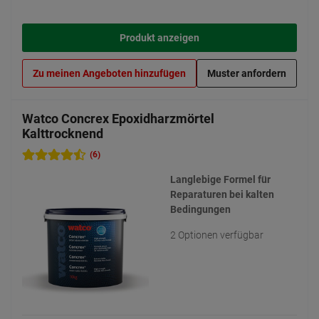
Produkt anzeigen
Zu meinen Angeboten hinzufügen
Muster anfordern
Watco Concrex Epoxidharzmörtel
Kalttrocknend
(6)
Langlebige Formel für
Reparaturen bei kalten
Bedingungen
2 Optionen verfügbar