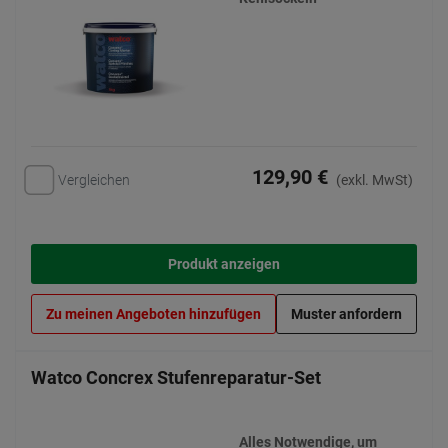
129,90 €
Vergleichen
(exkl. MwSt)
Produkt anzeigen
Zu meinen Angeboten hinzufügen
Muster anfordern
Watco Concrex Stufenreparatur-Set
Alles Notwendige, um