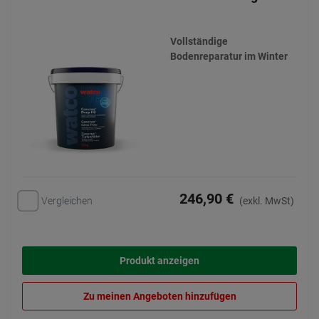
Vollständige
Bodenreparatur im Winter
246,90 €
Vergleichen
(exkl. MwSt)
Produkt anzeigen
Zu meinen Angeboten hinzufügen