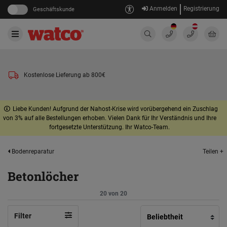
Anmelden
Registrierung
Geschäftskunde
Kostenlose Lieferung ab 800€
Liebe Kunden! Aufgrund der Nahost-Krise wird vorübergehend ein Zuschlag
von 3% auf alle Bestellungen erhoben. Vielen Dank für Ihr Verständnis und Ihre
fortgesetzte Unterstützung. Ihr Watco-Team.
Teilen +
Bodenreparatur
Betonlöcher
20 von 20
Filter