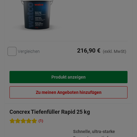
216,90 €
Vergleichen
(exkl. MwSt)
Produkt anzeigen
Zu meinen Angeboten hinzufügen
Concrex Tiefenfüller Rapid 25 kg
(1)
Schnelle, ultra-starke