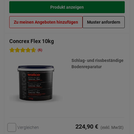
Produkt anzeigen
Zu meinen Angeboten hinzufügen
Muster anfordern
Concrex Flex 10kg
(6)
Schlag- und rissbeständige
Bodenreparatur
224,90 €
Vergleichen
(exkl. MwSt)