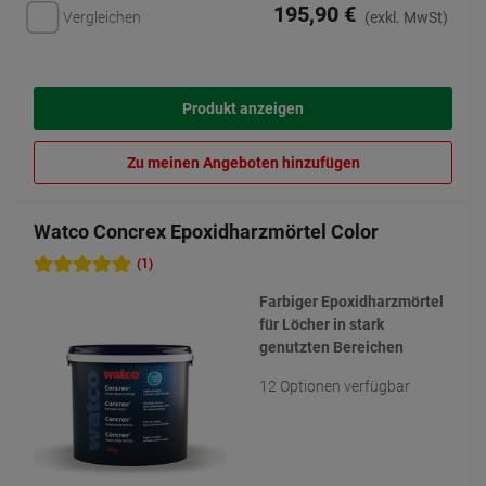
195,90 €
Vergleichen
(exkl. MwSt)
Produkt anzeigen
Zu meinen Angeboten hinzufügen
Watco Concrex Epoxidharzmörtel Color
(1)
Farbiger Epoxidharzmörtel
für Löcher in stark
genutzten Bereichen
12 Optionen verfügbar