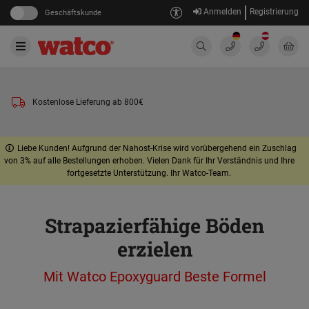
Anmelden
Registrierung
Geschäftskunde
Kostenlose Lieferung ab 800€
Liebe Kunden! Aufgrund der Nahost-Krise wird vorübergehend ein Zuschlag
von 3% auf alle Bestellungen erhoben. Vielen Dank für Ihr Verständnis und Ihre
fortgesetzte Unterstützung. Ihr Watco-Team.
Strapazierfähige Böden
erzielen
Mit Watco Epoxyguard Beste Formel