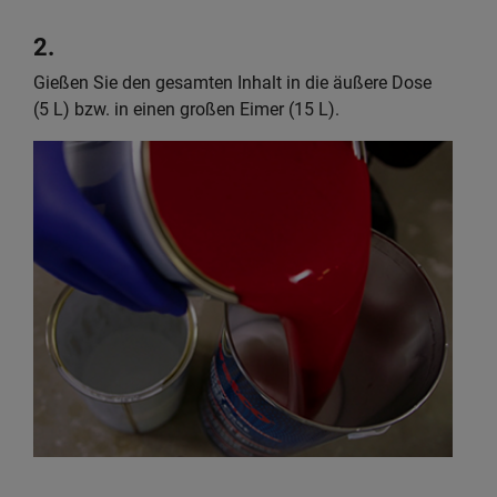
2.
Gießen Sie den gesamten Inhalt in die äußere Dose
(5 L) bzw. in einen großen Eimer (15 L).