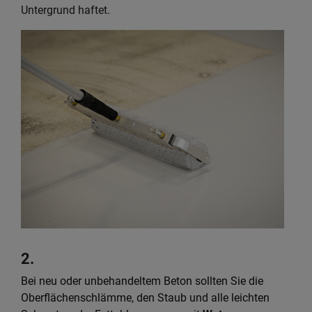
Untergrund haftet.
2.
Bei neu oder unbehandeltem Beton sollten Sie die
Oberflächenschlämme, den Staub und alle leichten