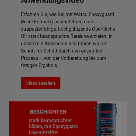
Anwendungsvideo
Erfahren Sie, wie Sie mit Watco Epoxyguard
Beste Formel (Lösemittelfrei) eine
strapazierfähige, hochglänzende Oberfläche
für stark beanspruchte Bereiche erzielen. In
unserem hilfreichen Video führen wir Sie
Schritt für Schritt durch den gesamten
Prozess – von der Vorbereitung bis zum
fertigen Ergebnis.
Video ansehen