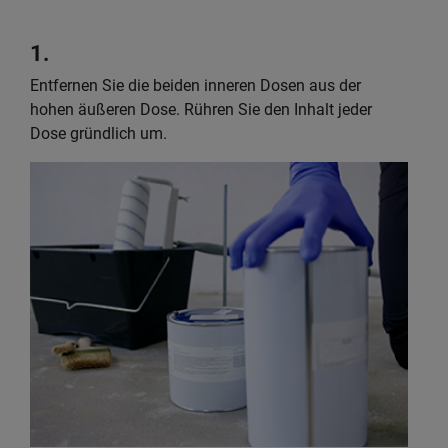
1.
Entfernen Sie die beiden inneren Dosen aus der
hohen äußeren Dose. Rühren Sie den Inhalt jeder
Dose gründlich um.