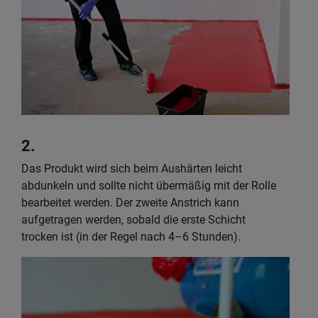
2.
Das Produkt wird sich beim Aushärten leicht
abdunkeln und sollte nicht übermäßig mit der Rolle
bearbeitet werden. Der zweite Anstrich kann
aufgetragen werden, sobald die erste Schicht
trocken ist (in der Regel nach 4–6 Stunden).