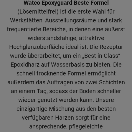
Watco Epoxyguard Beste Formel
(Lösemittelfrei) ist die erste Wahl für
Werkstätten, Ausstellungsräume und stark
frequentierte Bereiche, in denen eine äußerst
widerstandsfähige, attraktive
Hochglanzoberfläche ideal ist. Die Rezeptur
wurde überarbeitet, um ein „Best in Class“-
Epoxidharz auf Wasserbasis zu bieten. Die
schnell trocknende Formel ermöglicht
außerdem das Auftragen von zwei Schichten
an einem Tag, sodass der Boden schneller
wieder genutzt werden kann. Unsere
einzigartige Mischung aus den besten
verfügbaren Harzen sorgt für eine
ansprechende, pflegeleichte