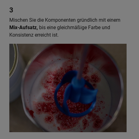
3
Mischen Sie die Komponenten gründlich mit einem
Mix-Aufsatz,
bis eine gleichmäßige Farbe und
Konsistenz erreicht ist.