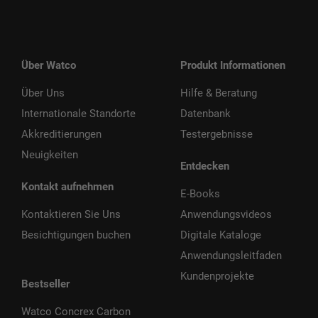
Über Watco
Produkt Informationen
Über Uns
Hilfe & Beratung
Internationale Standorte
Datenbank
Akkreditierungen
Testergebnisse
Neuigkeiten
Entdecken
Kontakt aufnehmen
E-Books
Kontaktieren Sie Uns
Anwendungsvideos
Besichtigungen buchen
Digitale Kataloge
Anwendungsleitfaden
Kundenprojekte
Bestseller
Watco Concrex Carbon