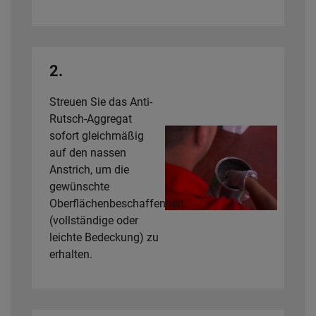
2.
Streuen Sie das Anti-
Rutsch-Aggregat
sofort gleichmäßig
auf den nassen
Anstrich, um die
gewünschte
Oberflächenbeschaffenheit
(vollständige oder
leichte Bedeckung) zu
erhalten.