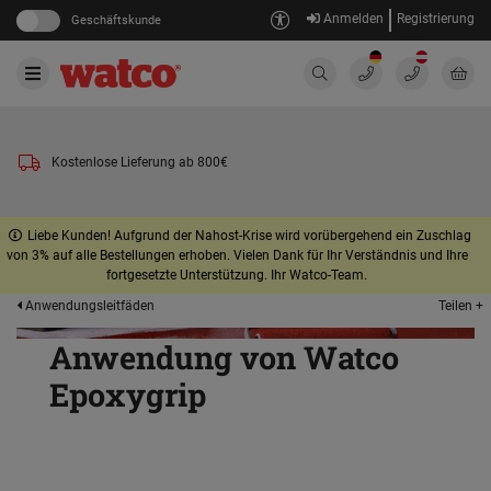
Anmelden
Registrierung
Geschäftskunde
Kostenlose Lieferung ab 800€
Liebe Kunden! Aufgrund der Nahost-Krise wird vorübergehend ein Zuschlag
von 3% auf alle Bestellungen erhoben. Vielen Dank für Ihr Verständnis und Ihre
fortgesetzte Unterstützung. Ihr Watco-Team.
Teilen +
Anwendungsleitfäden
Anwendung von Watco
Epoxygrip