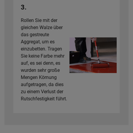
3.
Rollen Sie mit der
gleichen Walze über
das gestreute
Aggregat, um es
einzubetten. Tragen
Sie keine Farbe mehr
auf, es sei denn, es
wurden sehr große
Mengen Körnung
aufgetragen, da dies
zu einem Verlust der
Rutschfestigkeit führt.