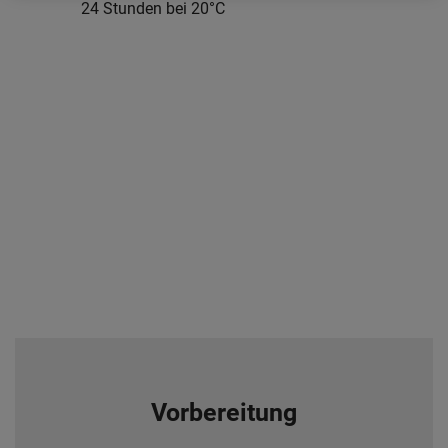
24 Stunden bei 20°C
Vorbereitung