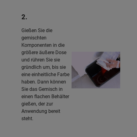
2.
Gießen Sie die
gemischten
Komponenten in die
größere äußere Dose
und rühren Sie sie
gründlich um, bis sie
eine einheitliche Farbe
haben. Dann können
Sie das Gemisch in
einen flachen Behälter
gießen, der zur
Anwendung bereit
steht.