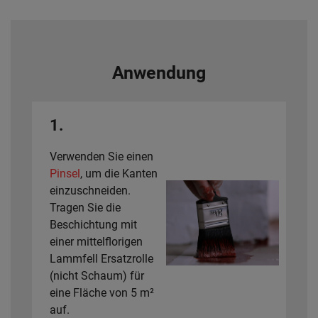
Anwendung
1.
Verwenden Sie einen
Pinsel
, um die Kanten
einzuschneiden.
Tragen Sie die
Beschichtung mit
einer mittelflorigen
Lammfell Ersatzrolle
(nicht Schaum) für
eine Fläche von 5 m²
auf.