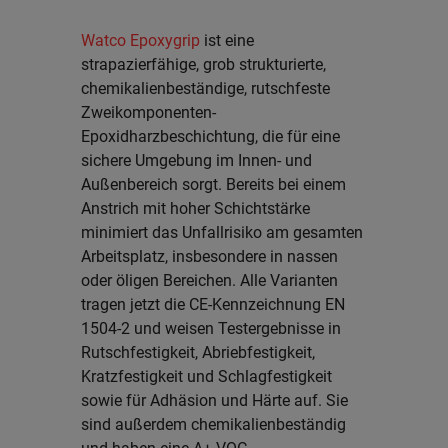
Watco Epoxygrip
ist eine
strapazierfähige, grob strukturierte,
chemikalienbeständige, rutschfeste
Zweikomponenten-
Epoxidharzbeschichtung, die für eine
sichere Umgebung im Innen- und
Außenbereich sorgt. Bereits bei einem
Anstrich mit hoher Schichtstärke
minimiert das Unfallrisiko am gesamten
Arbeitsplatz, insbesondere in nassen
oder öligen Bereichen. Alle Varianten
tragen jetzt die CE-Kennzeichnung EN
1504-2 und weisen Testergebnisse in
Rutschfestigkeit, Abriebfestigkeit,
Kratzfestigkeit und Schlagfestigkeit
sowie für Adhäsion und Härte auf. Sie
sind außerdem chemikalienbeständig