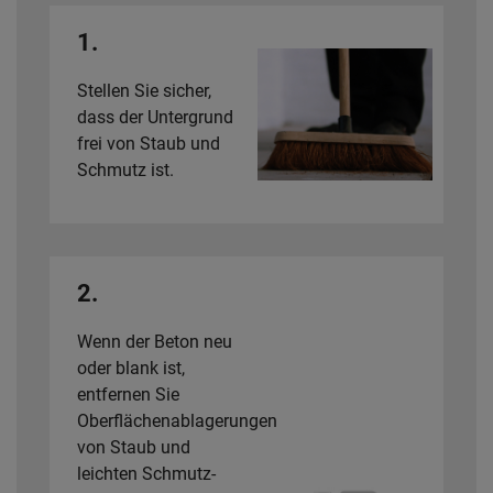
1.
Stellen Sie sicher,
dass der Untergrund
frei von Staub und
Schmutz ist.
2.
Wenn der Beton neu
oder blank ist,
entfernen Sie
Oberflächenablagerungen
von Staub und
leichten Schmutz-