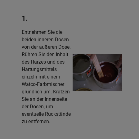
1.
Entnehmen Sie die
beiden inneren Dosen
von der äußeren Dose.
Rühren Sie den Inhalt
des Harzes und des
Härtungsmittels
einzeln mit einem
Watco-Farbmischer
gründlich um. Kratzen
Sie an der Innenseite
der Dosen, um
eventuelle Rückstände
zu entfernen.