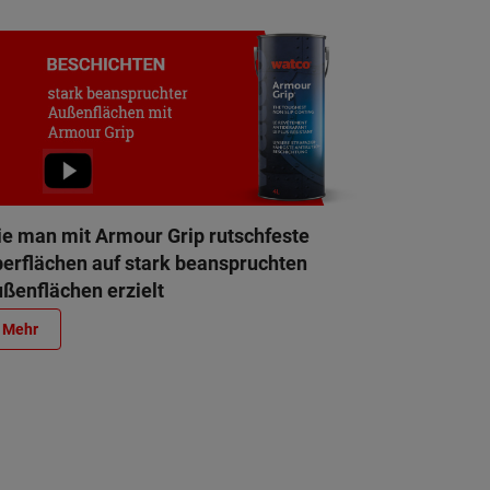
e man mit Armour Grip rutschfeste
erflächen auf stark beanspruchten
ßenflächen erzielt
Mehr