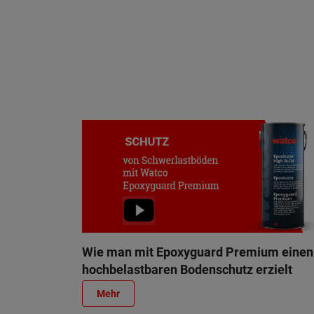
Wie man mit Epoxyguard Premium einen
hochbelastbaren Bodenschutz erzielt
Mehr