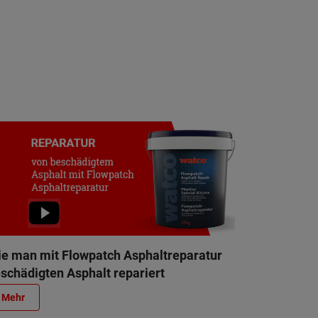
e man mit Flowpatch Asphaltreparatur
schädigten Asphalt repariert
Mehr