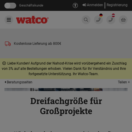
Anmelden
Registrierung
Geschäftskunde
Kostenlose Lieferung ab 800€
Liebe Kunden! Aufgrund der Nahost-Krise wird vorübergehend ein Zuschlag
von 3% auf alle Bestellungen erhoben. Vielen Dank für Ihr Verständnis und Ihre
fortgesetzte Unterstützung. Ihr Watco-Team.
Teilen +
Beratungsseiten
Dreifachgröße für
Großprojekte