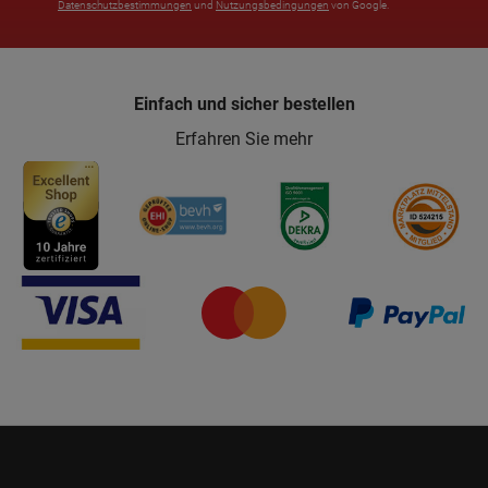
Datenschutzbestimmungen
und
Nutzungsbedingungen
von Google.
Einfach und sicher bestellen
Erfahren Sie mehr