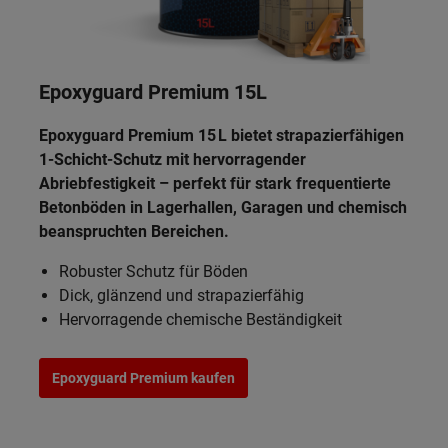
Epoxyguard Premium
15L
Epoxyguard Premium 15 L bietet strapazierfähigen
1-Schicht-Schutz mit hervorragender
Abriebfestigkeit – perfekt für stark frequentierte
Betonböden in Lagerhallen, Garagen und chemisch
beanspruchten Bereichen.
Robuster Schutz für Böden
Dick, glänzend und strapazierfähig
Hervorragende chemische Beständigkeit
Epoxyguard Premium kaufen