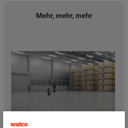
Mehr, mehr, mehr