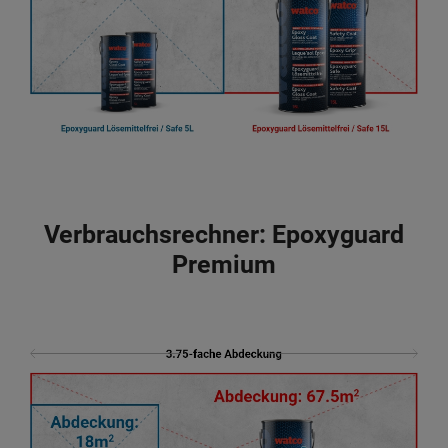
Verbrauchsrechner: Epoxyguard
Premium