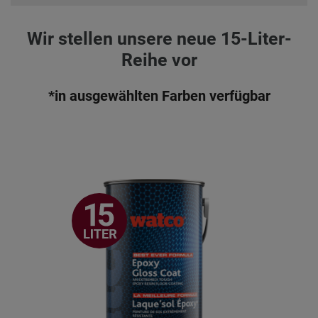
Wir stellen unsere neue 15-Liter-
Reihe vor
*in ausgewählten Farben verfügbar