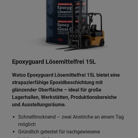
Epoxyguard Lösemittelfrei
15L
Watco Epoxyguard Lösemittelfrei 15L bietet eine
strapazierfähige Epoxidbeschichtung mit
glänzender Oberfläche – ideal für große
Lagerhallen, Werkstätten, Produktionsbereiche
und Ausstellungsräume.
Schnelltrocknend – zwei Anstriche an einem Tag
möglich
Gründlich getestet für nachgewiesene