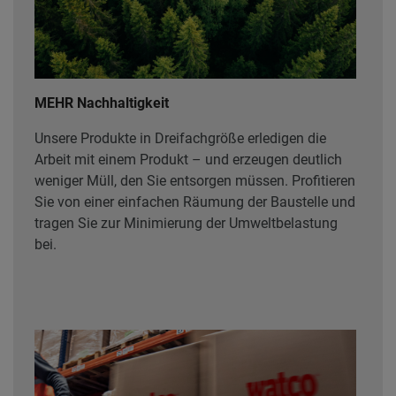
MEHR Nachhaltigkeit
Unsere Produkte in Dreifachgröße erledigen die
Arbeit mit einem Produkt – und erzeugen deutlich
weniger Müll, den Sie entsorgen müssen. Profitieren
Sie von einer einfachen Räumung der Baustelle und
tragen Sie zur Minimierung der Umweltbelastung
bei.