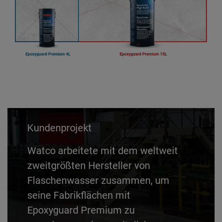
Kundenprojekt
Watco arbeitete mit dem weltweit
zweitgrößten Hersteller von
Flaschenwasser zusammen, um
seine Fabrikflächen mit
Epoxyguard Premium zu