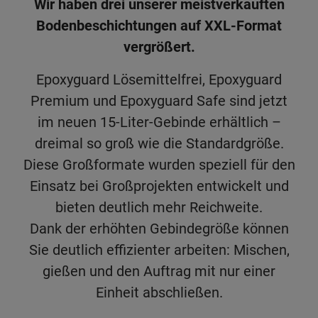
Wir haben drei unserer meistverkauften
Bodenbeschichtungen auf XXL-Format
vergrößert.
Epoxyguard Lösemittelfrei, Epoxyguard
Premium und Epoxyguard Safe sind jetzt
im neuen 15-Liter-Gebinde erhältlich –
dreimal so groß wie die Standardgröße.
Diese Großformate wurden speziell für den
Einsatz bei Großprojekten entwickelt und
bieten deutlich mehr Reichweite.
Dank der erhöhten Gebindegröße können
Sie deutlich effizienter arbeiten: Mischen,
gießen und den Auftrag mit nur einer
Einheit abschließen.