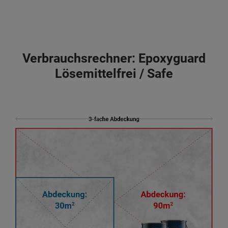
Verbrauchsrechner: Epoxyguard
Lösemittelfrei / Safe