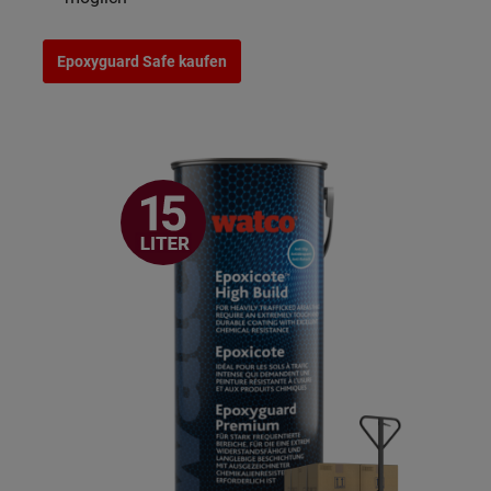
Epoxyguard Safe kaufen