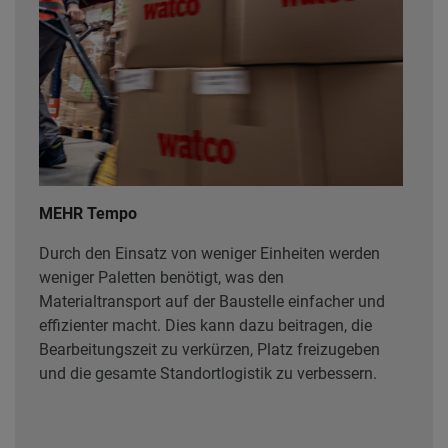
MEHR Tempo
Durch den Einsatz von weniger Einheiten werden
weniger Paletten benötigt, was den
Materialtransport auf der Baustelle einfacher und
effizienter macht. Dies kann dazu beitragen, die
Bearbeitungszeit zu verkürzen, Platz freizugeben
und die gesamte Standortlogistik zu verbessern.