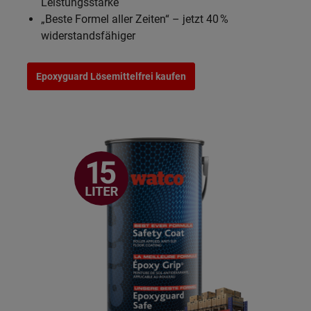
Leistungsstärke
„Beste Formel aller Zeiten“ – jetzt 40 %
widerstandsfähiger
Epoxyguard Lösemittelfrei kaufen