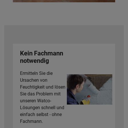
Kein Fachmann
notwendig
Ermitteln Sie die
Ursachen von
Feuchtigkeit und lösen
Sie das Problem mit
unseren Watco-
Lösungen schnell und
einfach selbst - ohne
Fachmann.