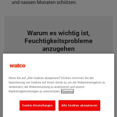
und nassen Monaten schützen.
Warum es wichtig ist,
Feuchtigkeitsprobleme
anzugehen
Wenn Sie auf „Alle Cookies akzeptieren“ klicken, stimmen Sie der
Speicherung von Cookies auf Ihrem Gerät zu, um die Websitenavigation zu
verbessern, die Websitenutzung zu analysieren und unsere
Marketingbemühungen zu unterstützen.
Hinweise
Cookie-Einstellungen
Alle Cookies akzeptieren