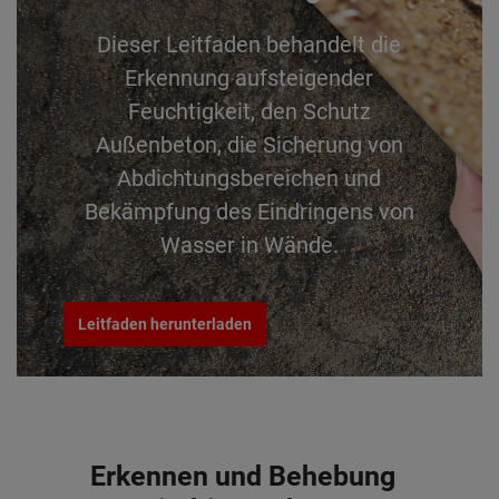
Dieser Leitfaden behandelt die
Erkennung aufsteigender
Feuchtigkeit, den Schutz
Außenbeton, die Sicherung von
Abdichtungsbereichen und
Bekämpfung des Eindringens von
Wasser in Wände.
Leitfaden herunterladen
Erkennen und Behebung