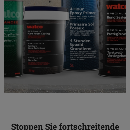
Stoppen Sie fortschreitende