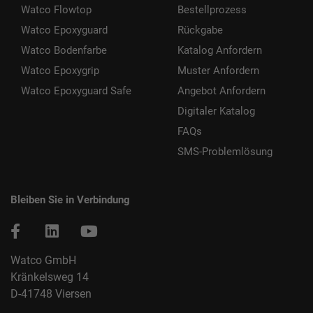
Watco Flowtop
Bestellprozess
Watco Epoxyguard
Rückgabe
Watco Bodenfarbe
Katalog Anfordern
Watco Epoxygrip
Muster Anfordern
Watco Epoxyguard Safe
Angebot Anfordern
Digitaler Katalog
FAQs
SMS-Problemlösung
Bleiben Sie in Verbindung
Watco GmbH
Kränkelsweg 14
D-41748 Viersen