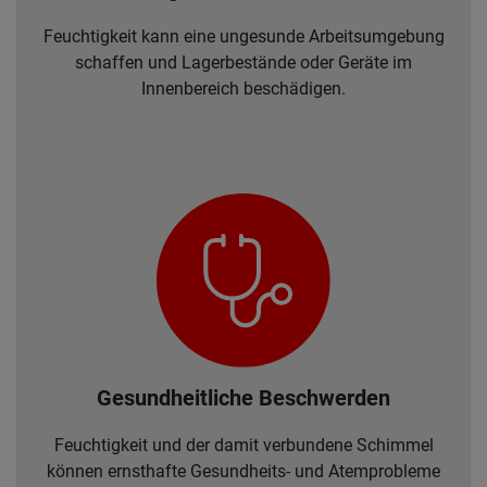
Feuchtigkeit kann eine ungesunde Arbeitsumgebung
schaffen und Lagerbestände oder Geräte im
Innenbereich beschädigen.
Gesundheitliche Beschwerden
Feuchtigkeit und der damit verbundene Schimmel
können ernsthafte Gesundheits- und Atemprobleme