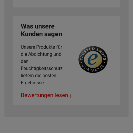
Was unsere
Kunden sagen
Unsere Produkte für
die Abdichtung und
den
Feuchtigkeitsschutz
liefern die besten
Ergebnisse.
›
Bewertungen lesen