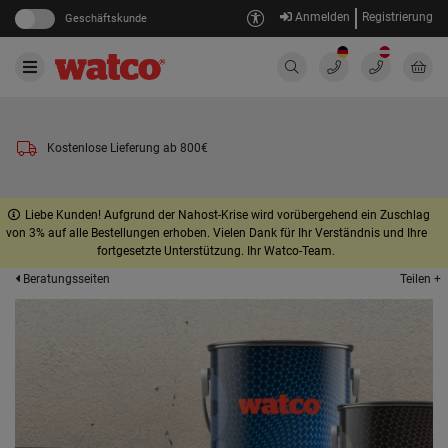
Anmelden
Registrierung
Geschäftskunde
Kostenlose Lieferung ab 800€
Liebe Kunden! Aufgrund der Nahost-Krise wird vorübergehend ein Zuschlag
von 3% auf alle Bestellungen erhoben. Vielen Dank für Ihr Verständnis und Ihre
fortgesetzte Unterstützung. Ihr Watco-Team.
Teilen +
Beratungsseiten