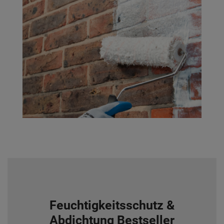
Feuchtigkeitsschutz &
Abdichtung Bestseller