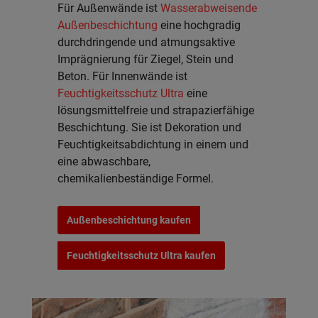
Für Außenwände ist
Wasserabweisende
Außenbeschichtung
eine hochgradig
durchdringende und atmungsaktive
Imprägnierung für Ziegel, Stein und
Beton. Für Innenwände ist
Feuchtigkeitsschutz Ultra
eine
lösungsmittelfreie und strapazierfähige
Beschichtung. Sie ist Dekoration und
Feuchtigkeitsabdichtung in einem und
eine abwaschbare,
chemikalienbeständige Formel.
Außenbeschichtung kaufen
Feuchtigkeitsschutz Ultra kaufen