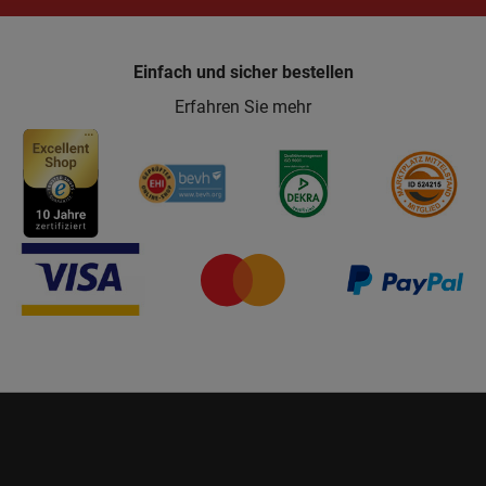
Einfach und sicher bestellen
Erfahren Sie mehr