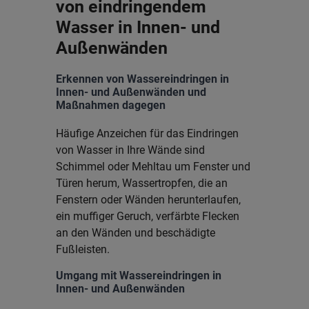
von eindringendem
Wasser in Innen- und
Außenwänden
Erkennen von Wassereindringen in
Innen- und Außenwänden und
Maßnahmen dagegen
Häufige Anzeichen für das Eindringen
von Wasser in Ihre Wände sind
Schimmel oder Mehltau um Fenster und
Türen herum, Wassertropfen, die an
Fenstern oder Wänden herunterlaufen,
ein muffiger Geruch, verfärbte Flecken
an den Wänden und beschädigte
Fußleisten.
Umgang mit Wassereindringen in
Innen- und Außenwänden