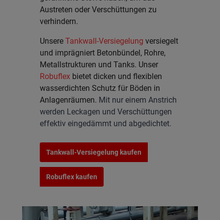
Austreten oder Verschüttungen zu
verhindern.
Unsere
Tankwall-Versiegelung
versiegelt
und imprägniert Betonbündel, Rohre,
Metallstrukturen und Tanks. Unser
Robuflex
bietet dicken und flexiblen
wasserdichten Schutz für Böden in
Anlagenräumen.
Mit nur einem Anstrich
werden Leckagen und Verschüttungen
effektiv eingedämmt und abgedichtet.
Tankwall-Versiegelung kaufen
Robuflex kaufen