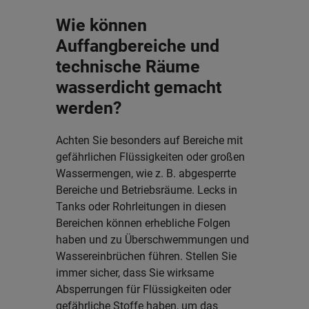
Wie können
Auffangbereiche und
technische Räume
wasserdicht gemacht
werden?
Achten Sie besonders auf Bereiche mit
gefährlichen Flüssigkeiten oder großen
Wassermengen, wie z. B. abgesperrte
Bereiche und Betriebsräume. Lecks in
Tanks oder Rohrleitungen in diesen
Bereichen können erhebliche Folgen
haben und zu Überschwemmungen und
Wassereinbrüchen führen. Stellen Sie
immer sicher, dass Sie wirksame
Absperrungen für Flüssigkeiten oder
gefährliche Stoffe haben, um das