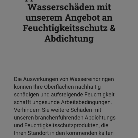
Wasserschäden mit
unserem Angebot an
Feuchtigkeitsschutz &
Abdichtung
Die Auswirkungen von Wassereindringen
können Ihre Oberflächen nachhaltig
schädigen und aufsteigende Feuchtigkeit
schafft ungesunde Arbeitsbedingungen.
Verhindern Sie weitere Schäden mit
unseren branchenführenden Abdichtungs-
und Feuchtigkeitsschutzprodukten, die
Ihren Standort in den kommenden kalten