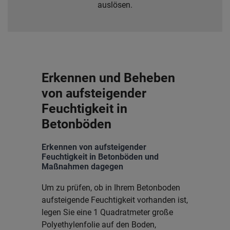
auslösen.
Erkennen und Beheben
von aufsteigender
Feuchtigkeit in
Betonböden
Erkennen von aufsteigender
Feuchtigkeit in Betonböden und
Maßnahmen dagegen
Um zu prüfen, ob in Ihrem Betonboden
aufsteigende Feuchtigkeit vorhanden ist,
legen Sie eine 1 Quadratmeter große
Polyethylenfolie auf den Boden,