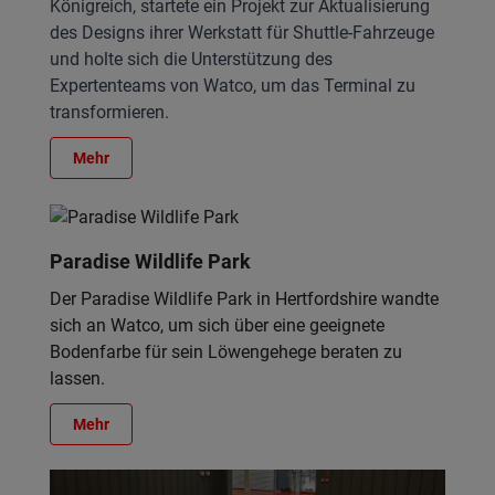
Königreich, startete ein Projekt zur Aktualisierung
des Designs ihrer Werkstatt für Shuttle-Fahrzeuge
und holte sich die Unterstützung des
Expertenteams von Watco, um das Terminal zu
transformieren.
Mehr
Paradise Wildlife Park
Der Paradise Wildlife Park in Hertfordshire wandte
sich an Watco, um sich über eine geeignete
Bodenfarbe für sein Löwengehege beraten zu
lassen.
Mehr