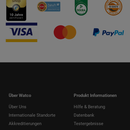
Über Watco
Produkt Informationen
Über Uns
Hilfe & Beratung
Internationale Standorte
Datenbank
Akkreditierungen
Testergebnisse