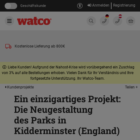
Anmelden
Registrierung
Geschäftskunde
Kostenlose Lieferung ab 800€
Liebe Kunden! Aufgrund der Nahost-Krise wird vorübergehend ein Zuschlag
von 3% auf alle Bestellungen erhoben. Vielen Dank für Ihr Verständnis und Ihre
fortgesetzte Unterstützung. Ihr Watco-Team.
Teilen +
Kundenprojekte
Ein einzigartiges Projekt:
Die Neugestaltung
des Parks in
Kidderminster (England)