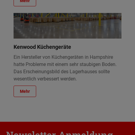
Mehr
Kenwood Küchengeräte
Ein Hersteller von Küchengeräten in Hampshire
hatte Probleme mit einem sehr staubigen Boden.
Das Erscheinungsbild des Lagerhauses sollte
wesentlich verbessert werden.
Mehr
Newsletter Anmeldung