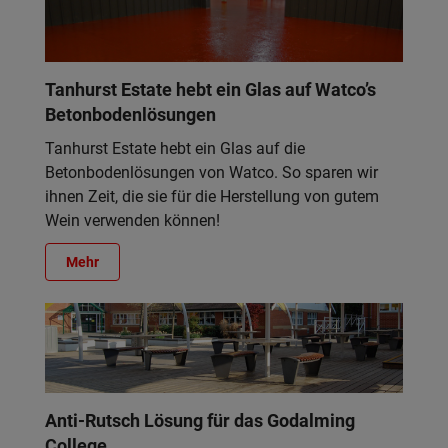
Tanhurst Estate hebt ein Glas auf Watco’s
Betonbodenlösungen
Tanhurst Estate hebt ein Glas auf die
Betonbodenlösungen von Watco. So sparen wir
ihnen Zeit, die sie für die Herstellung von gutem
Wein verwenden können!
Mehr
Anti-Rutsch Lösung für das Godalming
College