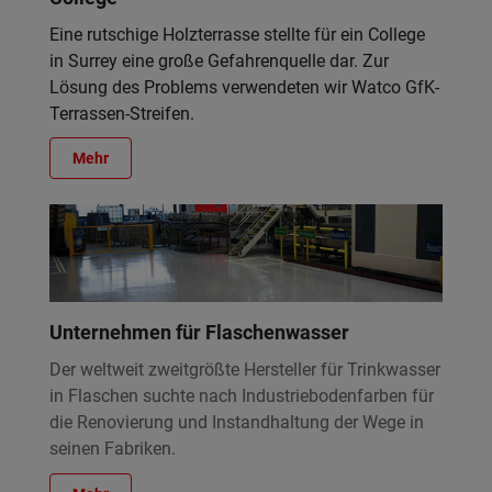
Eine rutschige Holzterrasse stellte für ein College
in Surrey eine große Gefahrenquelle dar. Zur
Lösung des Problems verwendeten wir Watco GfK-
Terrassen-Streifen.
Mehr
Unternehmen für Flaschenwasser
Der weltweit zweitgrößte Hersteller für Trinkwasser
in Flaschen suchte nach Industriebodenfarben für
die Renovierung und Instandhaltung der Wege in
seinen Fabriken.