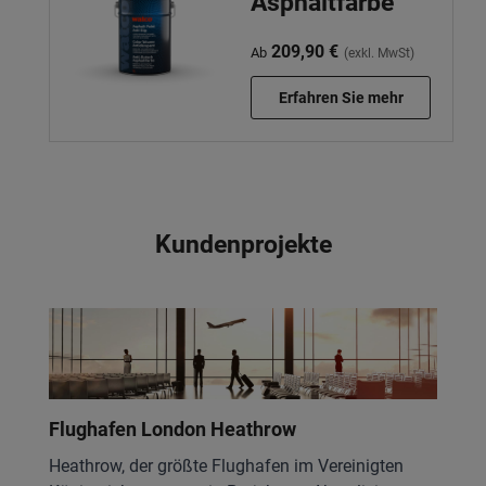
Asphaltfarbe
209,90 €
Ab
(exkl. MwSt)
Erfahren Sie mehr
Kundenprojekte
Flughafen London Heathrow
Heathrow, der größte Flughafen im Vereinigten