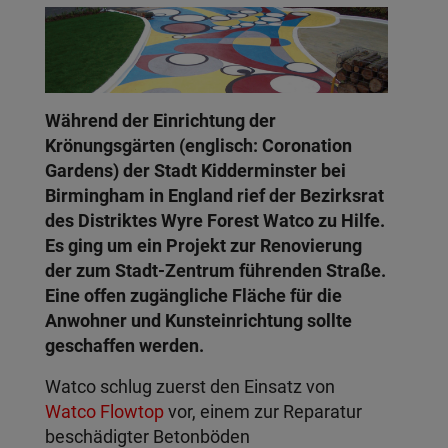
Während der Einrichtung der
Krönungsgärten (englisch: Coronation
Gardens) der Stadt Kidderminster bei
Birmingham in England rief der Bezirksrat
des Distriktes Wyre Forest Watco zu Hilfe.
Es ging um ein Projekt zur Renovierung
der zum Stadt-Zentrum führenden Straße.
Eine offen zugängliche Fläche für die
Anwohner und Kunsteinrichtung sollte
geschaffen werden.
Watco schlug zuerst den Einsatz von
Watco Flowtop
vor, einem zur Reparatur
beschädigter Betonböden