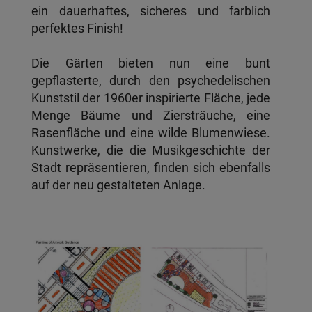
ein dauerhaftes, sicheres und farblich
perfektes Finish!
Die Gärten bieten nun eine bunt
gepflasterte, durch den psychedelischen
Kunststil der 1960er inspirierte Fläche, jede
Menge Bäume und Ziersträuche, eine
Rasenfläche und eine wilde Blumenwiese.
Kunstwerke, die die Musikgeschichte der
Stadt repräsentieren, finden sich ebenfalls
auf der neu gestalteten Anlage.