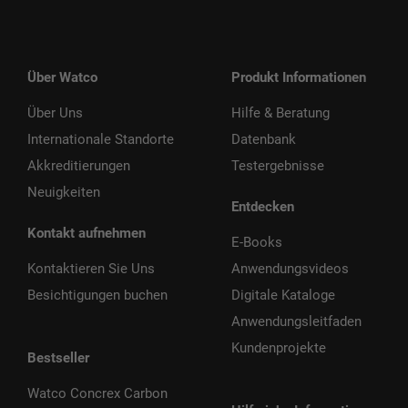
Über Watco
Produkt Informationen
Über Uns
Hilfe & Beratung
Internationale Standorte
Datenbank
Akkreditierungen
Testergebnisse
Neuigkeiten
Entdecken
Kontakt aufnehmen
E-Books
Kontaktieren Sie Uns
Anwendungsvideos
Besichtigungen buchen
Digitale Kataloge
Anwendungsleitfaden
Kundenprojekte
Bestseller
Watco Concrex Carbon