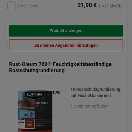
21,90 €
Vergleichen
(exkl. MwSt)
Produkt anzeigen
Zu meinen Angeboten hinzufügen
Rust-Oleum 769® Feuchtigkeitsbeständige
Rostschutzgrundierung
1K Rostschutzgrundierung,
auf Fischöl basierend
1 Optionen verfügbar