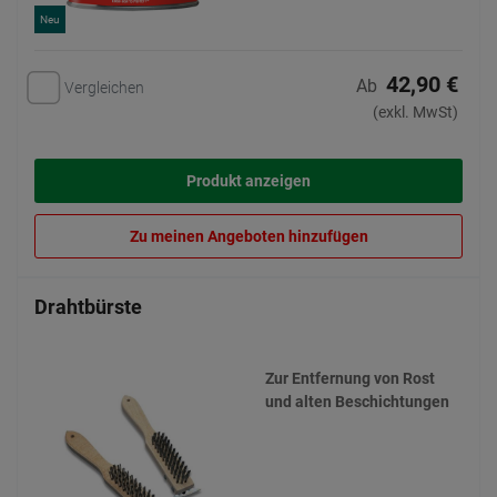
Neu
42,90 €
Ab
Vergleichen
(exkl. MwSt)
Produkt anzeigen
Zu meinen Angeboten hinzufügen
Drahtbürste
Zur Entfernung von Rost
und alten Beschichtungen