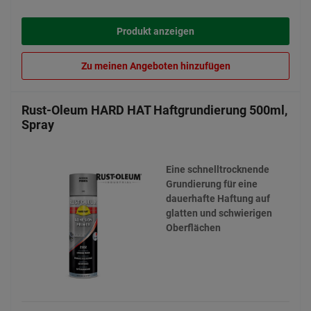
Produkt anzeigen
Zu meinen Angeboten hinzufügen
Rust-Oleum HARD HAT Haftgrundierung 500ml,
Spray
Eine schnelltrocknende
Grundierung für eine
dauerhafte Haftung auf
glatten und schwierigen
Oberflächen