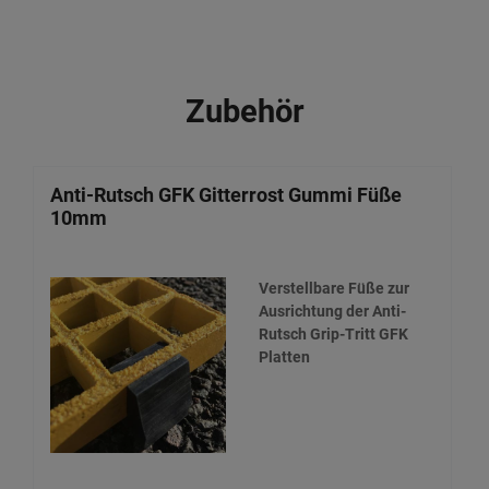
Zubehör
Anti-Rutsch GFK Gitterrost Gummi Füße
10mm
Verstellbare Füße zur
Ausrichtung der Anti-
Rutsch Grip-Tritt GFK
Platten