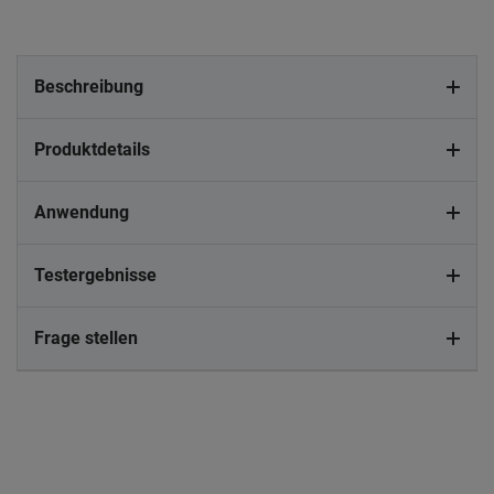
Beschreibung
Produktdetails
Anwendung
Testergebnisse
Frage stellen