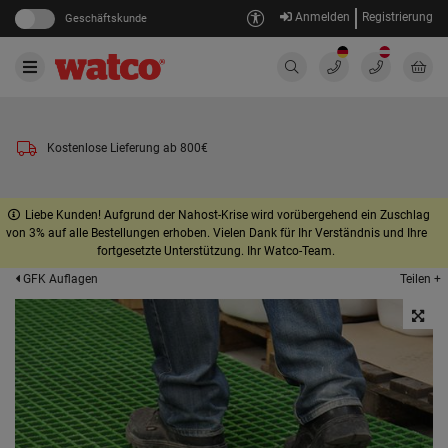
Anmelden
Registrierung
Geschäftskunde
Kostenlose Lieferung ab 800€
Liebe Kunden! Aufgrund der Nahost-Krise wird vorübergehend ein Zuschlag
von 3% auf alle Bestellungen erhoben. Vielen Dank für Ihr Verständnis und Ihre
fortgesetzte Unterstützung. Ihr Watco-Team.
Teilen +
GFK Auflagen