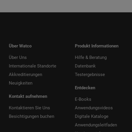
Über Watco
Produkt Informationen
Über Uns
Hilfe & Beratung
Internationale Standorte
Datenbank
Akkreditierungen
Testergebnisse
Neuigkeiten
Entdecken
Kontakt aufnehmen
E-Books
Kontaktieren Sie Uns
Anwendungsvideos
Besichtigungen buchen
Digitale Kataloge
Anwendungsleitfaden