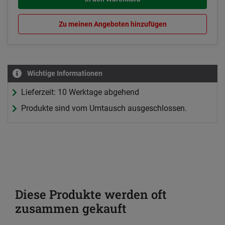
Zu meinen Angeboten hinzufügen
Wichtige Informationen
Lieferzeit: 10 Werktage abgehend
Produkte sind vom Umtausch ausgeschlossen.
Diese Produkte werden oft
zusammen gekauft