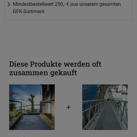
Mindestbestellwert 250,- € aus unserem gesamten
GFK-Sortiment
Diese Produkte werden oft
zusammen gekauft