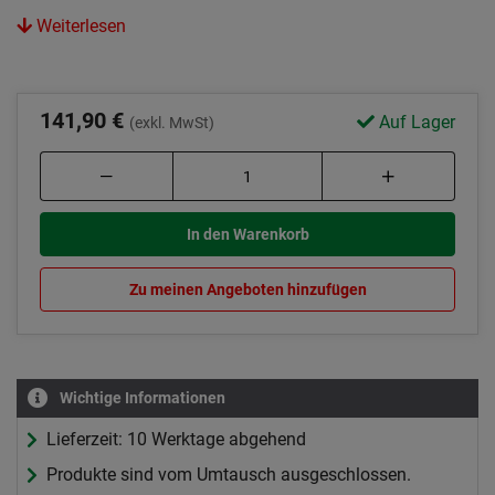
Weiterlesen
141,90 €
Auf Lager
(exkl. MwSt)
In den Warenkorb
Zu meinen Angeboten hinzufügen
Wichtige Informationen
Lieferzeit: 10 Werktage abgehend
Produkte sind vom Umtausch ausgeschlossen.