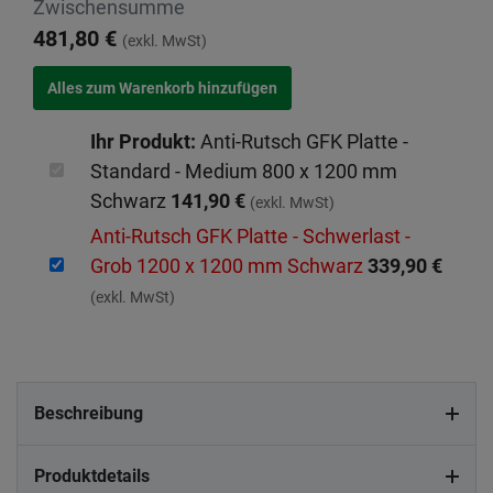
Zwischensumme
481,80 €
(exkl. MwSt)
Ihr Produkt:
Anti-Rutsch GFK Platte -
Standard - Medium 800 x 1200 mm
Schwarz
141,90 €
(exkl. MwSt)
Anti-Rutsch GFK Platte - Schwerlast -
Grob 1200 x 1200 mm Schwarz
339,90 €
(exkl. MwSt)
Beschreibung
Produktdetails