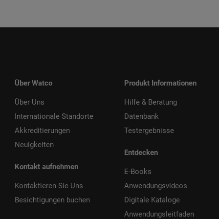
Über Watco
Produkt Informationen
Über Uns
Hilfe & Beratung
Internationale Standorte
Datenbank
Akkreditierungen
Testergebnisse
Neuigkeiten
Entdecken
Kontakt aufnehmen
E-Books
Kontaktieren Sie Uns
Anwendungsvideos
Besichtigungen buchen
Digitale Kataloge
Anwendungsleitfaden