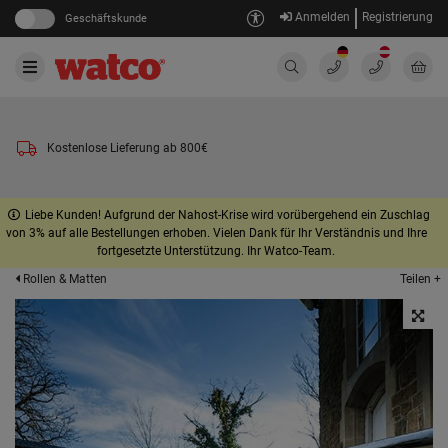
Anmelden
Registrierung
Geschäftskunde
Kostenlose Lieferung ab 800€
Liebe Kunden! Aufgrund der Nahost-Krise wird vorübergehend ein Zuschlag
von 3% auf alle Bestellungen erhoben. Vielen Dank für Ihr Verständnis und Ihre
fortgesetzte Unterstützung. Ihr Watco-Team.
Teilen +
Rollen & Matten