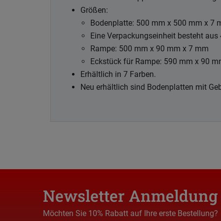
Größen:
Bodenplatte: 500 mm x 500 mm x 7 m
Eine Verpackungseinheit besteht aus
Rampe: 500 mm x 90 mm x 7 mm
Eckstück für Rampe: 590 mm x 90 
Erhältlich in 7 Farben.
Neu erhältlich sind Bodenplatten mit G
Newsletter Anmeldung
Möchten Sie 10% Rabatt auf Ihre erste Bestellung?