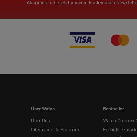
Abonnieren Sie jetzt unseren kostenlosen Newslette
Über Watco
Bestseller
Über Uns
Watco Concrex C
Internationale Standorte
Epoxidharzmörte