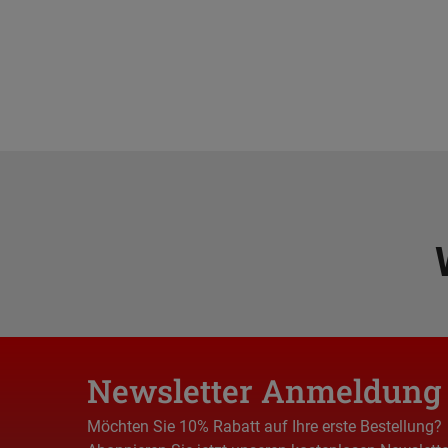
Newsletter Anmeldung
Möchten Sie 10% Rabatt auf Ihre erste Bestellung?