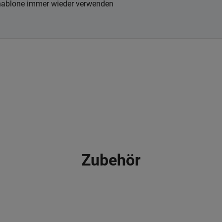
hablone immer wieder verwenden
Zubehör