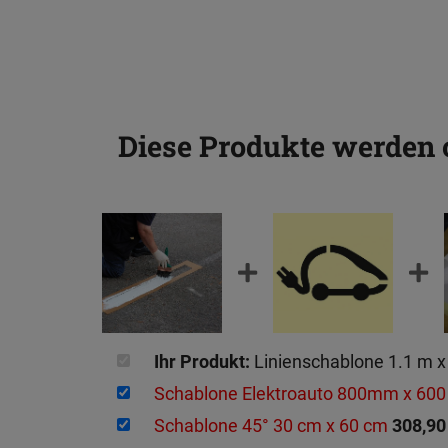
Diese Produkte werden
Ihr Produkt:
Linienschablone 1.1 m 
Schablone Elektroauto 800mm x 6
Schablone 45° 30 cm x 60 cm
308,90