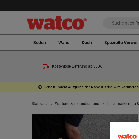
Boden
Wand
Dach
Spezielle Verwe
Kostenlose Lieferung ab 800€
Liebe Kunden! Aufgrund der Nahost-Krise wird vorübergeh
Startseite
Wartung & Instandhaltung
Linienmarkierung 