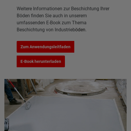
Weitere Informationen zur Beschichtung Ihrer
Böden finden Sie auch in unserem
umfassenden E-Book zum Thema
Beschichtung von Industrieb
öden
.
Zum Anwendungsleitfaden
E-Book herunterladen