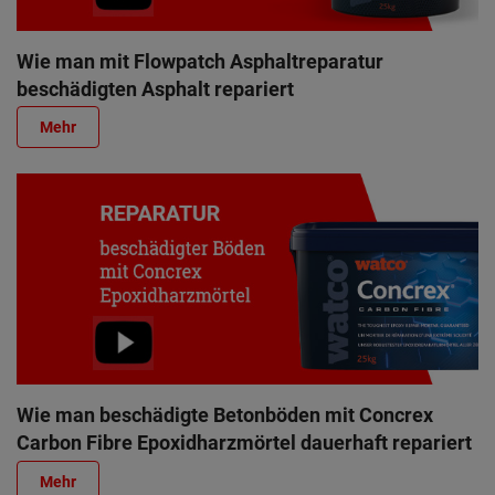
Wie man mit Flowpatch Asphaltreparatur
beschädigten Asphalt repariert
Mehr
Wie man beschädigte Betonböden mit Concrex
Carbon Fibre Epoxidharzmörtel dauerhaft repariert
Mehr