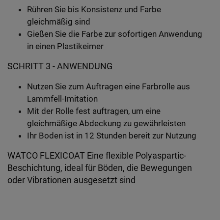
Rühren Sie bis Konsistenz und Farbe
gleichmäßig sind
Gießen Sie die Farbe zur sofortigen Anwendung
in einen Plastikeimer
SCHRITT 3 - ANWENDUNG
Nutzen Sie zum Auftragen eine Farbrolle aus
Lammfell-Imitation
Mit der Rolle fest auftragen, um eine
gleichmäßige Abdeckung zu gewährleisten
Ihr Boden ist in 12 Stunden bereit zur Nutzung
WATCO FLEXICOAT Eine flexible Polyaspartic-
Beschichtung, ideal für Böden, die Bewegungen
oder Vibrationen ausgesetzt sind