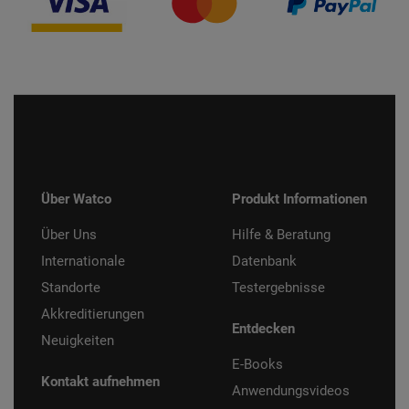
Über Watco
Produkt Informationen
Über Uns
Hilfe & Beratung
Internationale
Datenbank
Standorte
Testergebnisse
Akkreditierungen
Entdecken
Neuigkeiten
E-Books
Kontakt aufnehmen
Anwendungsvideos