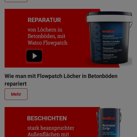
Wie man mit Flowpatch Löcher in Betonböden
repariert
Mehr