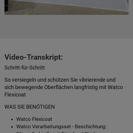
Video-Transkript:
Schritt-für-Schritt
So versiegeln und schützen Sie vibrierende und
sich bewegende Oberflächen langfristig mit Watco
Flexicoat
WAS SIE BENÖTIGEN
Watco Flexicoat
Watco Verarbeitungsset - Beschichtung: