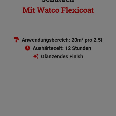
Mit Watco Flexicoat
Anwendungsbereich: 20m² pro 2.5l
Aushärtezeit: 12 Stunden
Glänzendes Finish