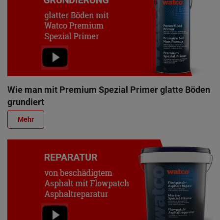
Wie man mit Premium Spezial Primer glatte Böden
grundiert
Mehr