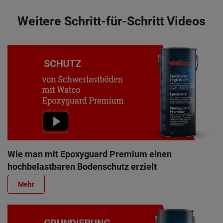
Weitere Schritt-für-Schritt Videos
Wie man mit Epoxyguard Premium einen
hochbelastbaren Bodenschutz erzielt
Mehr