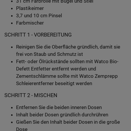
31 cm Farbrolle mit Bügel und Stiel
Plastikeimer
3,7 und 10 cm Pinsel
Farbmischer
SCHRITT 1 - VORBEREITUNG
Reinigen Sie die Oberfläche gründlich, damit sie
frei von Staub und Schmutz ist
Fett- oder Ölrückstände sollten mit Watco Bio-
Defett Entfetter entfernt werden und
Zementschlämme sollte mit Watco Zemprepp
Schleierentferner beseitigt werden
SCHRITT 2 - MISCHEN
Entfernen Sie die beiden inneren Dosen
Inhalt beider Dosen gründlich durchrühren
Gießen Sie den Inhalt beider Dosen in die große
Dose