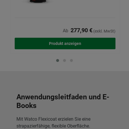
277,90 €
Ab
(exkl. MwSt)
Produkt anzeigen
Anwendungsleitfaden und E-
Books
Mit Watco Flexicoat erzielen Sie eine
strapazierfähige, flexible Oberfläche.