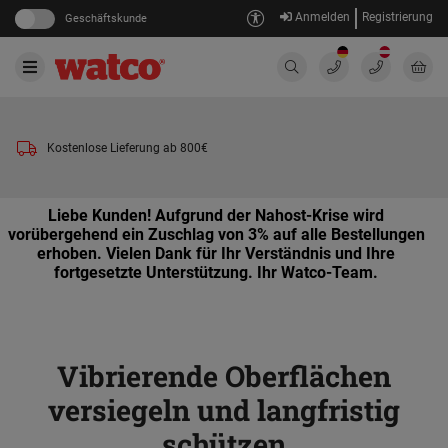
Anmelden
Registrierung
Geschäftskunde
Kostenlose Lieferung ab 800€
Liebe Kunden! Aufgrund der Nahost-Krise wird
vorübergehend ein Zuschlag von 3% auf alle Bestellungen
erhoben. Vielen Dank für Ihr Verständnis und Ihre
fortgesetzte Unterstützung. Ihr Watco-Team.
Vibrierende Oberflächen
versiegeln und langfristig
schützen