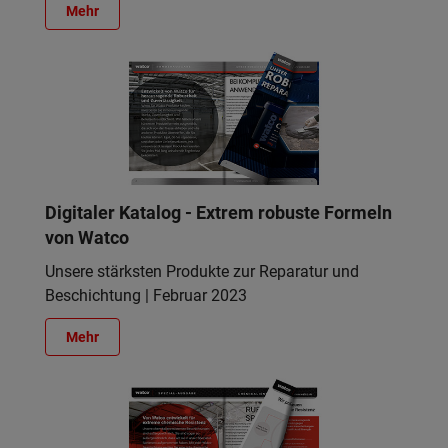
Mehr
Digitaler Katalog - Extrem robuste Formeln
von Watco
Unsere stärksten Produkte zur Reparatur und
Beschichtung | Februar 2023
Mehr