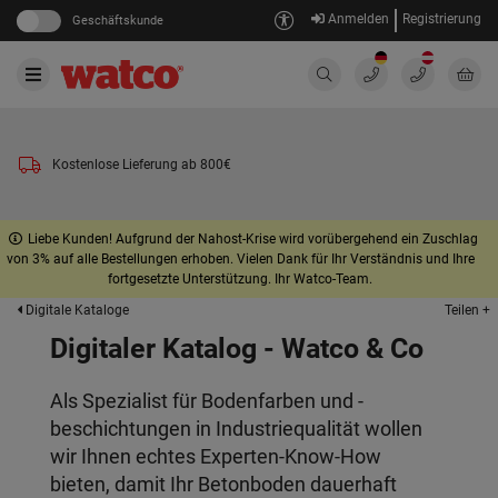
Anmelden
Registrierung
Geschäftskunde
Kostenlose Lieferung ab 800€
Liebe Kunden! Aufgrund der Nahost-Krise wird vorübergehend ein Zuschlag
von 3% auf alle Bestellungen erhoben. Vielen Dank für Ihr Verständnis und Ihre
fortgesetzte Unterstützung. Ihr Watco-Team.
Teilen +
Digitale Kataloge
Digitaler Katalog - Watco & Co
Als Spezialist für Bodenfarben und -
beschichtungen in Industriequalität wollen
wir Ihnen echtes Experten-Know-How
bieten, damit Ihr Betonboden dauerhaft