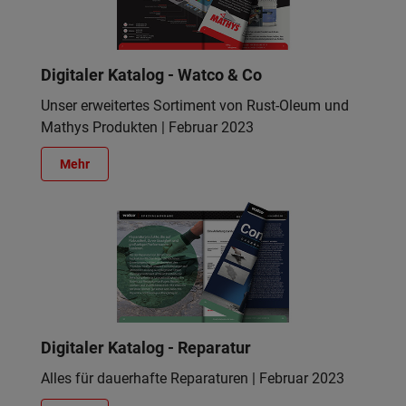
Digitaler Katalog - Watco & Co
Unser erweitertes Sortiment von Rust-Oleum und
Mathys Produkten | Februar 2023
Mehr
Digitaler Katalog - Reparatur
Alles für dauerhafte Reparaturen | Februar 2023