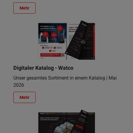
Mehr
Digitaler Katalog - Watco
Unser gesamtes Sortiment in einem Katalog | Mai
2026
Mehr