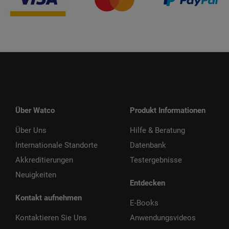
Über Watco
Produkt Informationen
Über Uns
Hilfe & Beratung
Internationale Standorte
Datenbank
Akkreditierungen
Testergebnisse
Neuigkeiten
Entdecken
Kontakt aufnehmen
E-Books
Kontaktieren Sie Uns
Anwendungsvideos