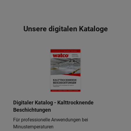
Unsere digitalen Kataloge
Digitaler Katalog - Kalttrocknende
Beschichtungen
Für professionelle Anwendungen bei
Minustemperaturen