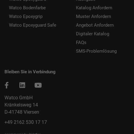
Watco Bodenfarbe
Katalog Anfordern
Watco Epoxygrip
Muster Anfordern
Watco Epoxyguard Safe
Angebot Anfordern
Digitaler Katalog
FAQs
SMS-Problemlösung
Bleiben Sie in Verbindung
Watco GmbH
Kränkelsweg 14
D-41748 Viersen
+49 2162 530 17 17