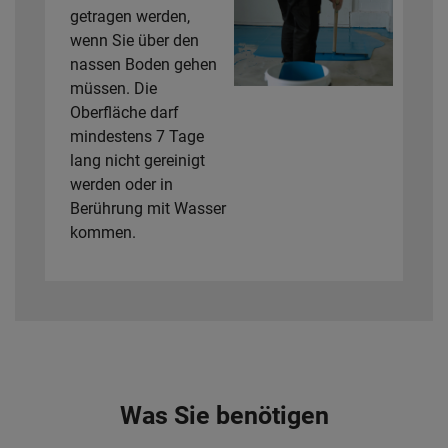
getragen werden,
wenn Sie über den
nassen Boden gehen
müssen. Die
Oberfläche darf
mindestens 7 Tage
lang nicht gereinigt
werden oder in
Berührung mit Wasser
kommen.
Was Sie benötigen