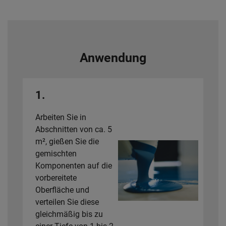
Anwendung
1.
Arbeiten Sie in
Abschnitten von ca. 5
m², gießen Sie die
gemischten
Komponenten auf die
vorbereitete
Oberfläche und
verteilen Sie diese
gleichmäßig bis zu