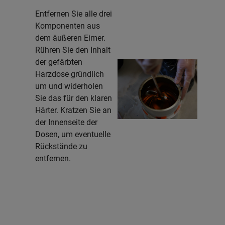
Entfernen Sie alle drei
Komponenten aus
dem äußeren Eimer.
Rühren Sie den Inhalt
der gefärbten
Harzdose gründlich
um und widerholen
Sie das für den klaren
Härter. Kratzen Sie an
der Innenseite der
Dosen, um eventuelle
Rückstände zu
entfernen.