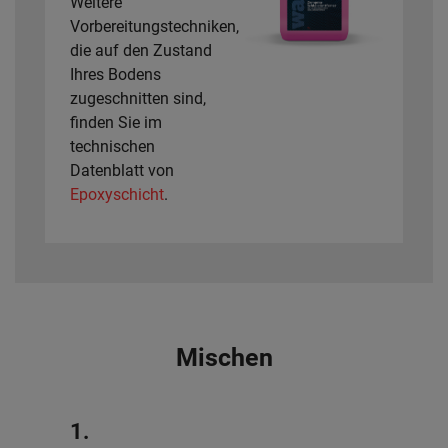
Weitere
Vorbereitungstechniken,
die auf den Zustand
Ihres Bodens
zugeschnitten sind,
finden Sie im
technischen
Datenblatt von
Epoxyschicht
.
Mischen
1.