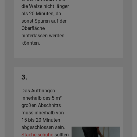
die Walze nicht länger
als 20 Minuten, da
sonst Spuren auf der
Oberfläche
hinterlassen werden
könnten.
3.
Das Aufbringen
innerhalb des 5 m²
großen Abschnitts
muss innerhalb von
15 bis 20 Minuten
abgeschlossen sein.
Stachelschuhe
sollten