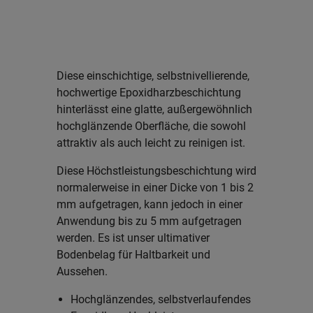
Diese einschichtige, selbstnivellierende,
hochwertige Epoxidharzbeschichtung
hinterlässt eine glatte, außergewöhnlich
hochglänzende Oberfläche, die sowohl
attraktiv als auch leicht zu reinigen ist.
Diese Höchstleistungsbeschichtung wird
normalerweise in einer Dicke von 1 bis 2
mm aufgetragen, kann jedoch in einer
Anwendung bis zu 5 mm aufgetragen
werden. Es ist unser ultimativer
Bodenbelag für Haltbarkeit und
Aussehen.
Hochglänzendes, selbstverlaufendes