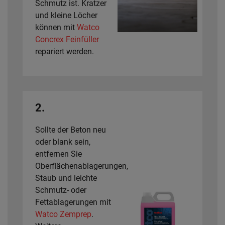
Schmutz ist. Kratzer
und kleine Löcher
können mit
Watco
Concrex Feinfüller
repariert werden.
2.
Sollte der Beton neu
oder blank sein,
entfernen Sie
Oberflächenablagerungen,
Staub und leichte
Schmutz- oder
Fettablagerungen mit
Watco Zemprep
.