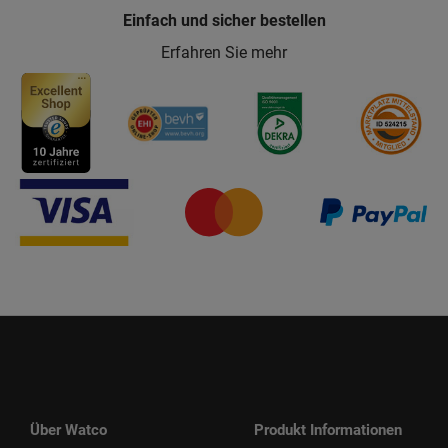
Einfach und sicher bestellen
Erfahren Sie mehr
Über Watco
Produkt Informationen