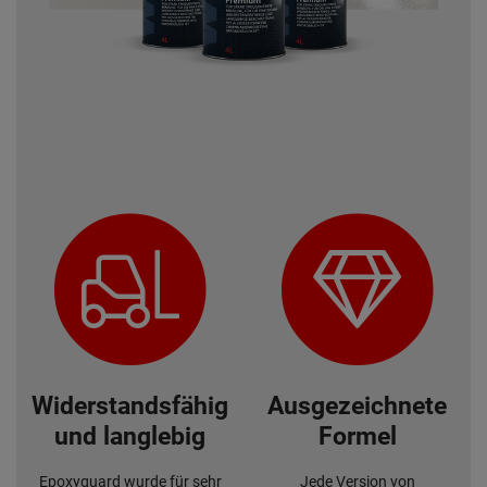
Widerstandsfähig
Ausgezeichnete
und langlebig
Formel
Epoxyguard wurde für sehr
Jede Version von