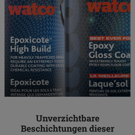
Unverzichtbare
Beschichtungen dieser