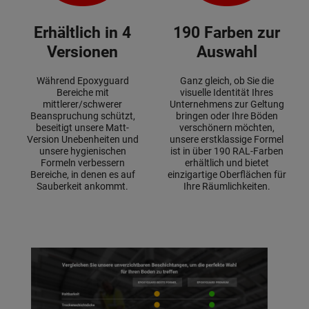
Erhältlich in 4
190 Farben zur
Versionen
Auswahl
Während Epoxyguard
Ganz gleich, ob Sie die
Bereiche mit
visuelle Identität Ihres
mittlerer/schwerer
Unternehmens zur Geltung
Beanspruchung schützt,
bringen oder Ihre Böden
beseitigt unsere Matt-
verschönern möchten,
Version Unebenheiten und
unsere erstklassige Formel
unsere hygienischen
ist in über 190 RAL-Farben
Formeln verbessern
erhältlich und bietet
Bereiche, in denen es auf
einzigartige Oberflächen für
Sauberkeit ankommt.
Ihre Räumlichkeiten.