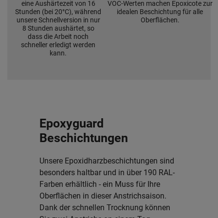
eine Aushärtezeit von 16
VOC-Werten machen Epoxicote zur
Stunden (bei 20°C), während
idealen Beschichtung für alle
unsere Schnellversion in nur
Oberflächen.
8 Stunden aushärtet, so
dass die Arbeit noch
schneller erledigt werden
kann.
Epoxyguard
Beschichtungen
Unsere Epoxidharzbeschichtungen sind
besonders haltbar und in über 190 RAL-
Farben erhältlich - ein Muss für Ihre
Oberflächen in dieser Anstrichsaison.
Dank der schnellen Trocknung können