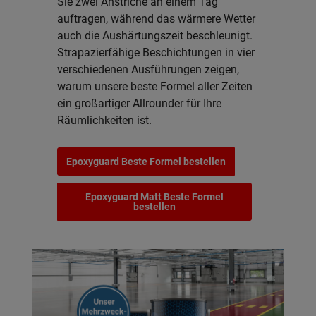
Sie zwei Anstriche an einem Tag
auftragen, während das wärmere Wetter
auch die Aushärtungszeit beschleunigt.
Strapazierfähige Beschichtungen in vier
verschiedenen Ausführungen zeigen,
warum unsere beste Formel aller Zeiten
ein großartiger Allrounder für Ihre
Räumlichkeiten ist.
Epoxyguard Beste Formel bestellen
Epoxyguard Matt Beste Formel
bestellen