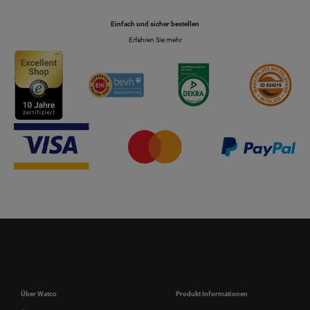
Einfach und sicher bestellen
Erfahren Sie mehr
Über Watco
Produkt Informationen