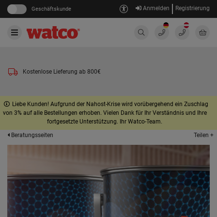
Anmelden
Registrierung
Geschäftskunde
Kostenlose Lieferung ab 800€
Liebe Kunden! Aufgrund der Nahost-Krise wird vorübergehend ein Zuschlag
von 3% auf alle Bestellungen erhoben. Vielen Dank für Ihr Verständnis und Ihre
fortgesetzte Unterstützung. Ihr Watco-Team.
Teilen +
Beratungsseiten