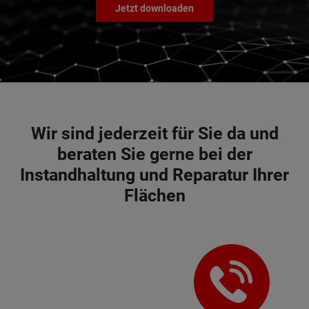
Jetzt downloaden
Wir sind jederzeit für Sie da und
beraten Sie gerne bei der
Instandhaltung und Reparatur Ihrer
Flächen