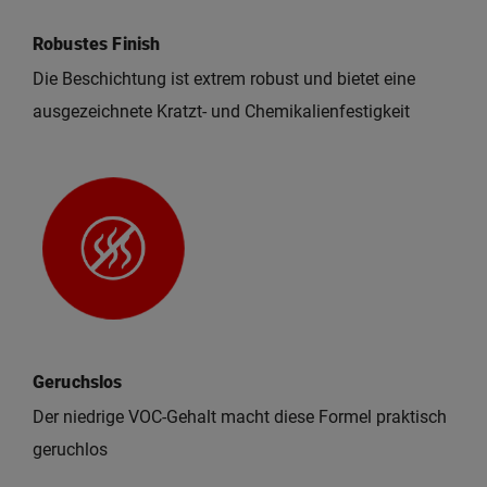
Robustes Finish
Die Beschichtung ist extrem robust und bietet eine
ausgezeichnete Kratzt- und Chemikalienfestigkeit
Geruchslos
Der niedrige VOC-Gehalt macht diese Formel praktisch
geruchlos