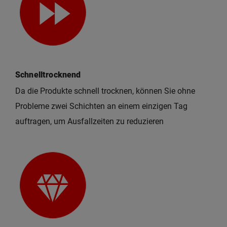
Schnelltrocknend
Da die Produkte schnell trocknen, können Sie ohne
Probleme zwei Schichten an einem einzigen Tag
auftragen, um Ausfallzeiten zu reduzieren