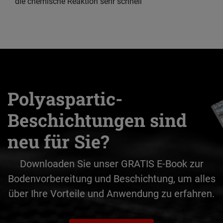
die chemische Reaktion sehr schnell
Polyaspartic-
Beschichtungen sind
neu für Sie?
Downloaden Sie unser GRATIS E-Book zur
Bodenvorbereitung und Beschichtung, um alles
über Ihre Vorteile und Anwendung zu erfahren.