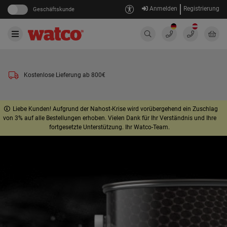
Anmelden
Registrierung
Geschäftskunde
Kostenlose Lieferung ab 800€
Liebe Kunden! Aufgrund der Nahost-Krise wird vorübergehend ein Zuschlag
von 3% auf alle Bestellungen erhoben. Vielen Dank für Ihr Verständnis und Ihre
fortgesetzte Unterstützung. Ihr Watco-Team.