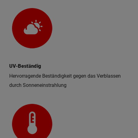
UV-Beständig
Hervorragende Beständigkeit gegen das Verblassen
durch Sonneneinstrahlung