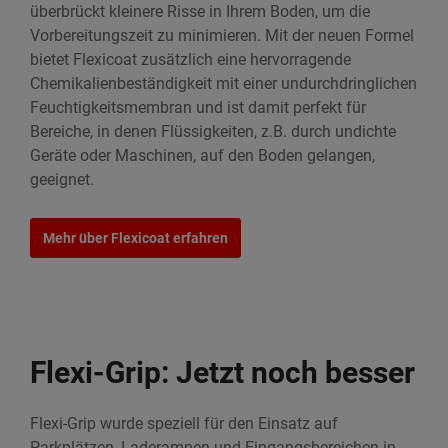
überbrückt kleinere Risse in Ihrem Boden, um die
Vorbereitungszeit zu minimieren. Mit der neuen Formel
bietet Flexicoat zusätzlich eine hervorragende
Chemikalienbeständigkeit mit einer undurchdringlichen
Feuchtigkeitsmembran und ist damit perfekt für
Bereiche, in denen Flüssigkeiten, z.B. durch undichte
Geräte oder Maschinen, auf den Boden gelangen,
geeignet.
Mehr über Flexicoat erfahren
Flexi-Grip: Jetzt noch besser
Flexi-Grip wurde speziell für den Einsatz auf
Parkplätzen, Laderampen und Eingangsbereichen in