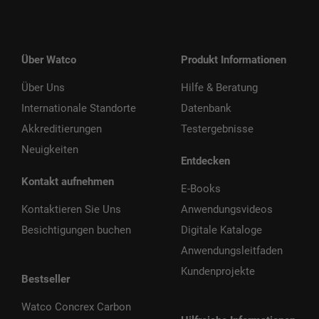
Über Watco
Produkt Informationen
Über Uns
Hilfe & Beratung
Internationale Standorte
Datenbank
Akkreditierungen
Testergebnisse
Neuigkeiten
Entdecken
Kontakt aufnehmen
E-Books
Kontaktieren Sie Uns
Anwendungsvideos
Besichtigungen buchen
Digitale Kataloge
Anwendungsleitfaden
Kundenprojekte
Bestseller
Watco Concrex Carbon