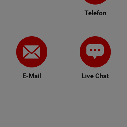
Telefon
E-Mail
Live Chat