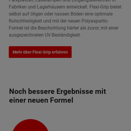
Fabriken und Lagerhäusern entwickelt. Flexi-Grip bietet
selbst auf öligen oder nassen Böden eine optimale
Rutschfestigkeit und mit der neuen Polyaspartic-
Formel ist die Beschichtung härter als zuvor, mit einer
ausgezeichneten UV-Beständigkeit.
Mehr über Flexi-Grip erfahren
Noch bessere Ergebnisse mit
einer neuen Formel