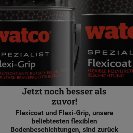
Jetzt noch besser als
zuvor!
Flexicoat und Flexi-Grip, unsere
beliebtesten flexiblen
Bodenbeschichtungen, sind zurück