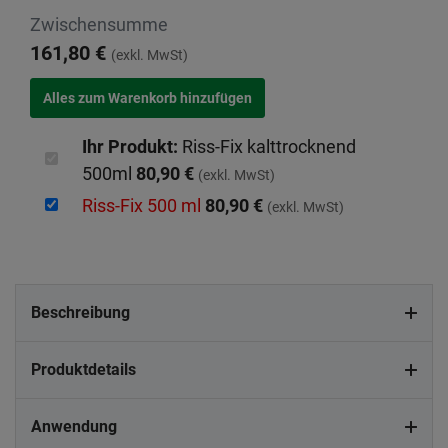
Zwischensumme
161,80 €
(exkl. MwSt)
Ihr Produkt:
Riss-Fix kalttrocknend
500ml
80,90 €
(exkl. MwSt)
Riss-Fix 500 ml
80,90 €
(exkl. MwSt)
Beschreibung
Produktdetails
Anwendung