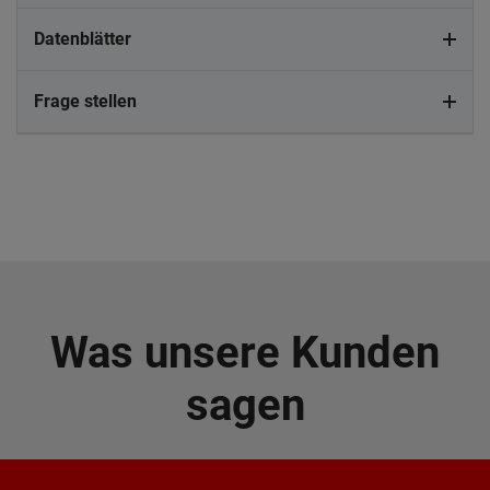
Datenblätter
Frage stellen
Was unsere Kunden
sagen