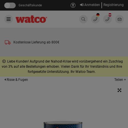
Anmelden
Registrierung
Geschäftskunde
Kostenlose Lieferung ab 800€
Liebe Kunden! Aufgrund der Nahost-Krise wird vorübergehend ein Zuschlag
von 3% auf alle Bestellungen erhoben. Vielen Dank für Ihr Verständnis und Ihre
fortgesetzte Unterstützung. Ihr Watco-Team.
Teilen +
Risse & Fugen