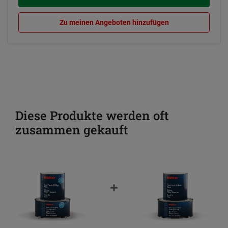
Zu meinen Angeboten hinzufügen
Diese Produkte werden oft
zusammen gekauft