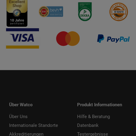
Über Watco
Produkt Informationen
Über Uns
Hilfe & Beratung
Internationale Standorte
Datenbank
Akkreditierungen
Testergebnisse