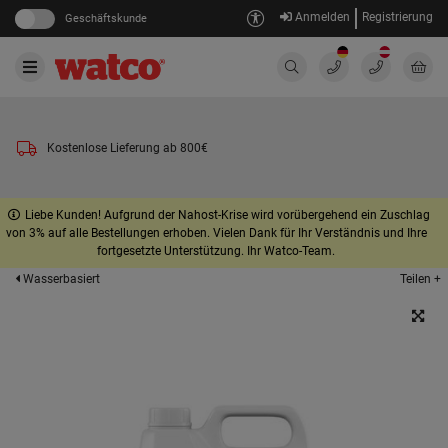
Anmelden
Registrierung
Geschäftskunde
Kostenlose Lieferung ab 800€
Liebe Kunden! Aufgrund der Nahost-Krise wird vorübergehend ein Zuschlag
von 3% auf alle Bestellungen erhoben. Vielen Dank für Ihr Verständnis und Ihre
fortgesetzte Unterstützung. Ihr Watco-Team.
Teilen +
Wasserbasiert