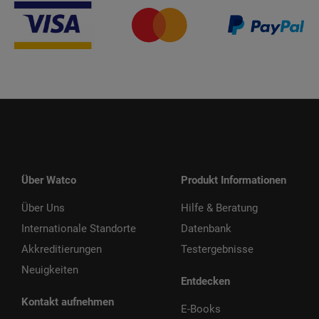
Über Watco
Produkt Informationen
Über Uns
Hilfe & Beratung
Internationale Standorte
Datenbank
Akkreditierungen
Testergebnisse
Neuigkeiten
Entdecken
Kontakt aufnehmen
E-Books