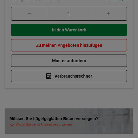
In den Warenkorb
Zu meinen Angeboten hinzufügen
Muster anfordern
Verbrauchsrechner