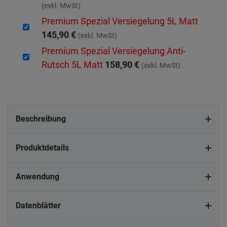
(exkl. MwSt)
Premium Spezial Versiegelung 5L Matt
145,90 €
(exkl. MwSt)
Premium Spezial Versiegelung Anti-
Rutsch 5L Matt
158,90 €
(exkl. MwSt)
Beschreibung
Produktdetails
Anwendung
Datenblätter