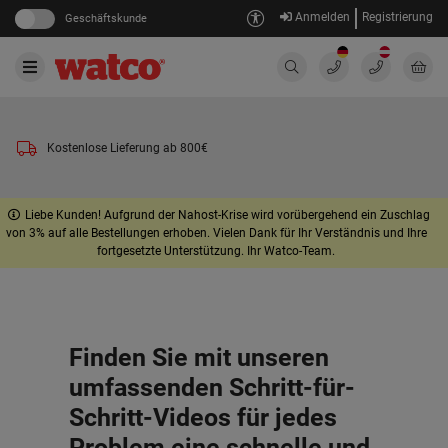
Anmelden
Registrierung
Geschäftskunde
Kostenlose Lieferung ab 800€
Liebe Kunden! Aufgrund der Nahost-Krise wird vorübergehend ein Zuschlag
von 3% auf alle Bestellungen erhoben. Vielen Dank für Ihr Verständnis und Ihre
fortgesetzte Unterstützung. Ihr Watco-Team.
Finden Sie mit unseren
umfassenden Schritt-für-
Schritt-Videos für jedes
Problem eine schnelle und