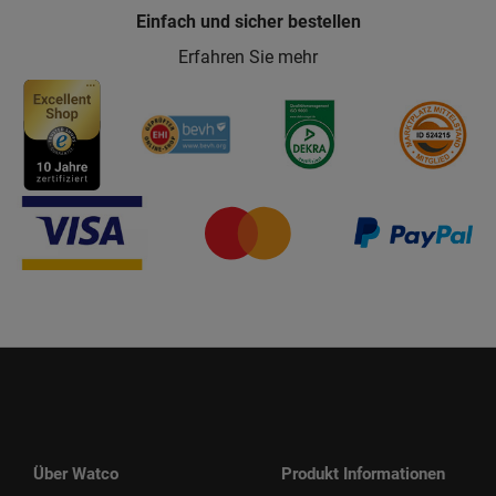
Einfach und sicher bestellen
Erfahren Sie mehr
Über Watco
Produkt Informationen