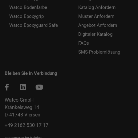
Watco Bodenfarbe
Katalog Anfordern
Watco Epoxygrip
Muster Anfordern
Watco Epoxyguard Safe
Angebot Anfordern
Digitaler Katalog
FAQs
SMS-Problemlösung
Bleiben Sie in Verbindung
Watco GmbH
Kränkelsweg 14
D-41748 Viersen
+49 2162 530 17 17