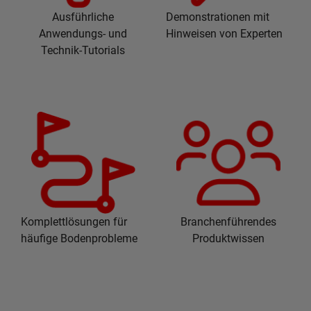
Ausführliche
Demonstrationen mit
Anwendungs- und
Hinweisen von Experten
Technik-Tutorials
Komplettlösungen für
Branchenführendes
häufige Bodenprobleme
Produktwissen