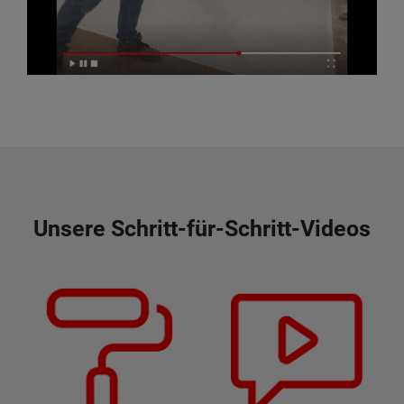
Unsere Schritt-für-Schritt-Videos