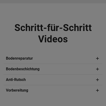
Schritt-für-Schritt
Videos
Bodenreparatur
Bodenbeschichtung
Anti-Rutsch
Vorbereitung