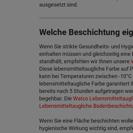
ausgesetzt sind.
Welche Beschichtung eig
Wenn Sie strikte Gesundheits- und Hygie
einhalten müssen und gleichzeitig eine
standhält, empfehlen wir Ihnen unsere
Diese lebensmitteltaugliche Farbe auf 
kann bei Temperaturen zwischen -10°C
lebensmitteltaugliche Farbe garantiert 
bereits nach 5 Stunden aufgetragen wer
begehbar. Die
Watco Lebensmitteltaug
Lebensmitteltaugliche Bodenbeschicht
Wenn Sie eine Fläche beschichten wollen
hygienische Wirkung wichtig sind, empf